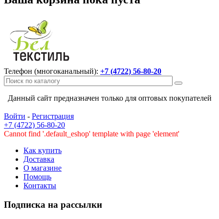
Телефон (многоканальный):
+7 (4722) 56-80-20
Данный сайт предназначен только для оптовых покупателей
Войти
-
Регистрация
+7 (4722) 56-80-20
Cannot find '.default_eshop' template with page 'element'
Как купить
Доставка
О магазине
Помощь
Контакты
Подписка на рассылки