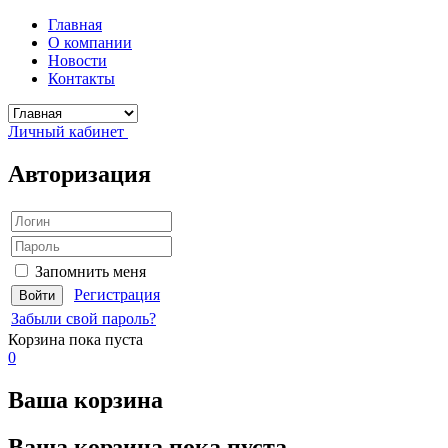
Главная
О компании
Новости
Контакты
Личный кабинет
Авторизация
Запомнить меня
Регистрация
Забыли свой пароль?
Корзина
пока пуста
0
Ваша корзина
Ваша корзина пока пуста