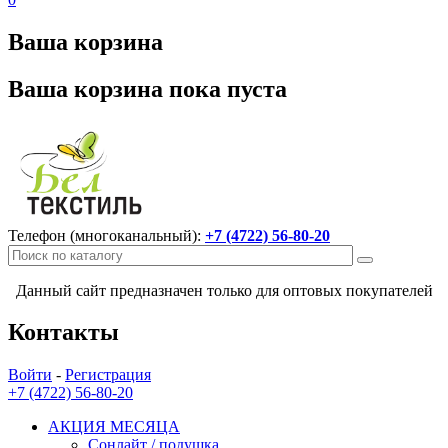
Ваша корзина
Ваша корзина пока пуста
Телефон (многоканальный):
+7 (4722) 56-80-20
Данный сайт предназначен только для оптовых покупателей
Контакты
Войти
-
Регистрация
+7 (4722) 56-80-20
АКЦИЯ МЕСЯЦА
Сонлайт / подушка