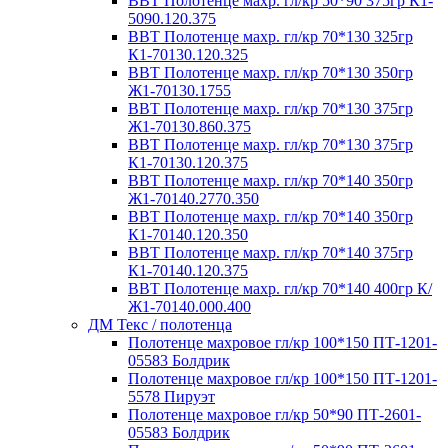
ВВТ Полотенце махр. гл/кр 50*90 375гр К1-
5090.120.375
ВВТ Полотенце махр. гл/кр 70*130 325гр
К1-70130.120.325
ВВТ Полотенце махр. гл/кр 70*130 350гр
Ж1-70130.1755
ВВТ Полотенце махр. гл/кр 70*130 375гр
Ж1-70130.860.375
ВВТ Полотенце махр. гл/кр 70*130 375гр
К1-70130.120.375
ВВТ Полотенце махр. гл/кр 70*140 350гр
Ж1-70140.2770.350
ВВТ Полотенце махр. гл/кр 70*140 350гр
К1-70140.120.350
ВВТ Полотенце махр. гл/кр 70*140 375гр
К1-70140.120.375
ВВТ Полотенце махр. гл/кр 70*140 400гр К/
Ж1-70140.000.400
ДМ Текс / полотенца
Полотенце махровое гл/кр 100*150 ПТ-1201-
05583 Болдрик
Полотенце махровое гл/кр 100*150 ПТ-1201-
5578 Пируэт
Полотенце махровое гл/кр 50*90 ПТ-2601-
05583 Болдрик