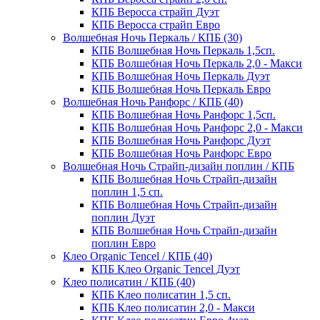
КПБ Веросса страйп Дуэт
КПБ Веросса страйп Евро
Волшебная Ночь Перкаль / КПБ (30)
КПБ Волшебная Ночь Перкаль 1,5сп.
КПБ Волшебная Ночь Перкаль 2,0 - Макси
КПБ Волшебная Ночь Перкаль Дуэт
КПБ Волшебная Ночь Перкаль Евро
Волшебная Ночь Ранфорс / КПБ (40)
КПБ Волшебная Ночь Ранфорс 1,5сп.
КПБ Волшебная Ночь Ранфорс 2,0 - Макси
КПБ Волшебная Ночь Ранфорс Дуэт
КПБ Волшебная Ночь Ранфорс Евро
Волшебная Ночь Страйп-дизайн поплин / КПБ
КПБ Волшебная Ночь Страйп-дизайн
поплин 1,5 сп.
КПБ Волшебная Ночь Страйп-дизайн
поплин Дуэт
КПБ Волшебная Ночь Страйп-дизайн
поплин Евро
Клео Organic Tencel / КПБ (40)
КПБ Клео Organic Tencel Дуэт
Клео полисатин / КПБ (40)
КПБ Клео полисатин 1,5 сп.
КПБ Клео полисатин 2,0 - Макси