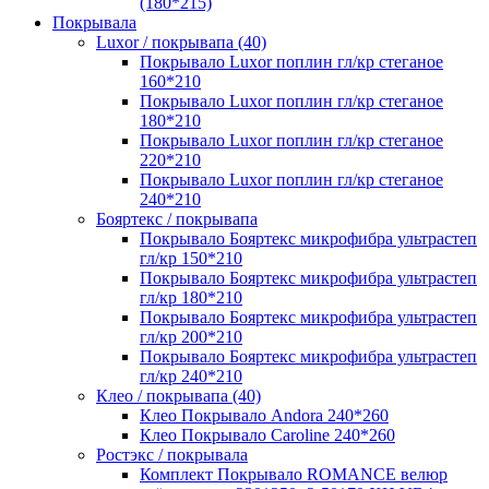
(180*215)
Покрывала
Luxor / покрывапа (40)
Покрывало Luxor поплин гл/кр стеганое
160*210
Покрывало Luxor поплин гл/кр стеганое
180*210
Покрывало Luxor поплин гл/кр стеганое
220*210
Покрывало Luxor поплин гл/кр стеганое
240*210
Бояртекс / покрывапа
Покрывало Бояртекс микрофибра ультрастеп
гл/кр 150*210
Покрывало Бояртекс микрофибра ультрастеп
гл/кр 180*210
Покрывало Бояртекс микрофибра ультрастеп
гл/кр 200*210
Покрывало Бояртекс микрофибра ультрастеп
гл/кр 240*210
Клео / покрывапа (40)
Клео Покрывало Andora 240*260
Клео Покрывало Caroline 240*260
Ростэкс / покрывала
Комплект Покрывало ROMANCE велюр