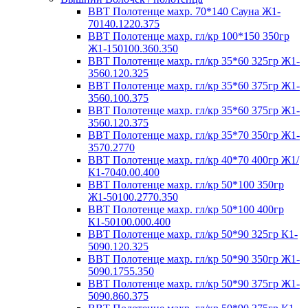
ВВТ Полотенце махр. 70*140 Сауна Ж1-
70140.1220.375
ВВТ Полотенце махр. гл/кр 100*150 350гр
Ж1-150100.360.350
ВВТ Полотенце махр. гл/кр 35*60 325гр Ж1-
3560.120.325
ВВТ Полотенце махр. гл/кр 35*60 375гр Ж1-
3560.100.375
ВВТ Полотенце махр. гл/кр 35*60 375гр Ж1-
3560.120.375
ВВТ Полотенце махр. гл/кр 35*70 350гр Ж1-
3570.2770
ВВТ Полотенце махр. гл/кр 40*70 400гр Ж1/
К1-7040.00.400
ВВТ Полотенце махр. гл/кр 50*100 350гр
Ж1-50100.2770.350
ВВТ Полотенце махр. гл/кр 50*100 400гр
К1-50100.000.400
ВВТ Полотенце махр. гл/кр 50*90 325гр К1-
5090.120.325
ВВТ Полотенце махр. гл/кр 50*90 350гр Ж1-
5090.1755.350
ВВТ Полотенце махр. гл/кр 50*90 375гр Ж1-
5090.860.375