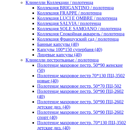
Клинелли Коллекции / полотенца
Коллекция BRIGANTINO / полотенца
Коллекция FRAPPE / полотенца
Коллекция LUCI E OMBRE / полотенца
Коллекция SALVIA / полотенца
Коллекция SOLE SAMOANO / полотенца
Коллекция Спокойная акварель / полотенца
Коллекция Французский сад / полотенца
Банные капсулы (40)
Капсулы 100*150 супербаня (40)
Лицевые капсулы (40)
Клинелли пестротканые / полотенца
Полотенце махровое пестр. 50*90 женские
(50)
Полотенце махровое пестр 70*130 ПЦ-3502
новые (40)
Полотенце махровое пестр. 50*70 ПЦ-502
Полотенце махровое пестр. 50*90 ПЦ-2602
(40)
Полотенце махровое пестр. 50*90 ПЦ-2602
детские диз. (40)
Полотенце махровое пестр. 50*90 ПЦ-2602
спорт (40)
Полотенце махровое пестр. 70*130 ПЦ-3502
детские диз. (40)