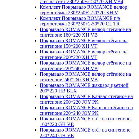
стёг на синт 230*250+2-50*70 XH VB4
Комплект Покрывало ROMANCE велюр
термостежка 230*250+2-50*70 XH V
Комплект Покрывало ROMANCE п/э
термостежка 230*250+2-50*70 CL TR
Покрывало ROMANCE велюр стёганое на
синтепоне 160*220 XH VB
Покрывало ROMANCE велюр стёган. на
синтепоне 150*200 XH VT
Покрывало ROMANCE велюр стёган. на
синтепоне 200*220 XH VT
Покрывало ROMANCE велюр стёганое на
синтепоне 220*240 XH VB
Покрывало ROMANCE велюр стёганое на
синтепоне 240*260 XH VB
Покрывало ROMANCE жаккард цветной
200*220 HB BLX
Покрывало ROMANCE Канвас стёганое на
синтепоне 200*220 JOY PK
Покрывало ROMANCE Канвас стёганое на
синтепоне 220*240 JOY PK
Покрывало ROMANCE стёг на синтепоне
160*220 GH VE
Покрывало ROMANCE стёг на синтепоне
220*240 GH VE