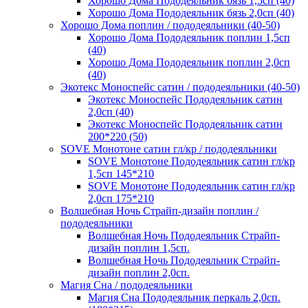
Хорошо Дома Пододеяльник бязь 1,5сп (40)
Хорошо Дома Пододеяльник бязь 2,0сп (40)
Хорошо Дома поплин / пододеяльники (40-50)
Хорошо Дома Пододеяльник поплин 1,5сп
(40)
Хорошо Дома Пододеяльник поплин 2,0сп
(40)
Экотекс Моноспейс сатин / пододеяльники (40-50)
Экотекс Моноспейс Пододеяльник сатин
2,0сп (40)
Экотекс Моноспейс Пододеяльник сатин
200*220 (50)
SOVE Монотоне сатин гл/кр / пододеяльники
SOVE Монотоне Пододеяльник сатин гл/кр
1,5сп 145*210
SOVE Монотоне Пододеяльник сатин гл/кр
2,0сп 175*210
Волшебная Ночь Страйп-дизайн поплин /
пододеяльники
Волшебная Ночь Пододеяльник Страйп-
дизайн поплин 1,5сп.
Волшебная Ночь Пододеяльник Страйп-
дизайн поплин 2,0сп.
Магия Сна / пододеяльники
Магия Сна Пододеяльник перкаль 2,0сп.