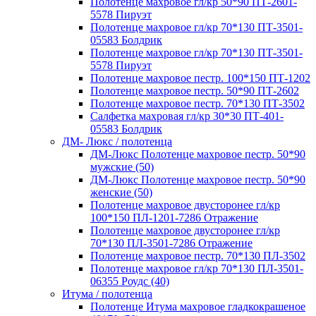
Полотенце махровое гл/кр 50*90 ПТ-2601-
5578 Пируэт
Полотенце махровое гл/кр 70*130 ПТ-3501-
05583 Болдрик
Полотенце махровое гл/кр 70*130 ПТ-3501-
5578 Пируэт
Полотенце махровое пестр. 100*150 ПТ-1202
Полотенце махровое пестр. 50*90 ПТ-2602
Полотенце махровое пестр. 70*130 ПТ-3502
Салфетка махровая гл/кр 30*30 ПТ-401-
05583 Болдрик
ДМ- Люкс / полотенца
ДМ-Люкс Полотенце махровое пестр. 50*90
мужские (50)
ДМ-Люкс Полотенце махровое пестр. 50*90
женские (50)
Полотенце махровое двусторонее гл/кр
100*150 ПЛ-1201-7286 Отражение
Полотенце махровое двусторонее гл/кр
70*130 ПЛ-3501-7286 Отражение
Полотенце махровое пестр. 70*130 ПЛ-3502
Полотенце махровое гл/кр 70*130 ПЛ-3501-
06355 Роудс (40)
Итума / полотенца
Полотенце Итума махровое гладкокрашеное