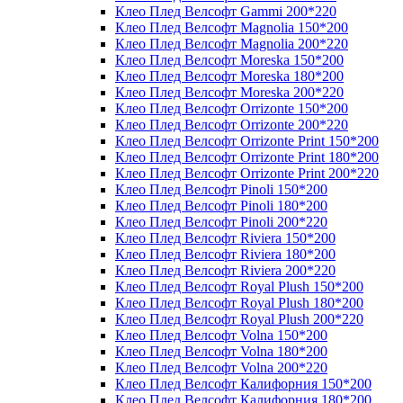
Клео Плед Велсофт Gammi 200*220
Клео Плед Велсофт Magnolia 150*200
Клео Плед Велсофт Magnolia 200*220
Клео Плед Велсофт Moreska 150*200
Клео Плед Велсофт Moreska 180*200
Клео Плед Велсофт Moreska 200*220
Клео Плед Велсофт Orrizonte 150*200
Клео Плед Велсофт Orrizonte 200*220
Клео Плед Велсофт Orrizonte Print 150*200
Клео Плед Велсофт Orrizonte Print 180*200
Клео Плед Велсофт Orrizonte Print 200*220
Клео Плед Велсофт Pinoli 150*200
Клео Плед Велсофт Pinoli 180*200
Клео Плед Велсофт Pinoli 200*220
Клео Плед Велсофт Riviera 150*200
Клео Плед Велсофт Riviera 180*200
Клео Плед Велсофт Riviera 200*220
Клео Плед Велсофт Royal Plush 150*200
Клео Плед Велсофт Royal Plush 180*200
Клео Плед Велсофт Royal Plush 200*220
Клео Плед Велсофт Volna 150*200
Клео Плед Велсофт Volna 180*200
Клео Плед Велсофт Volna 200*220
Клео Плед Велсофт Калифорния 150*200
Клео Плед Велсофт Калифорния 180*200