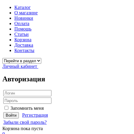
Каталог
О магазине
Новинки
Оплата
Помощь
Статьи
Корзина
Доставка
Контакты
Личный кабинет
Авторизация
Запомнить меня
Регистрация
Забыли свой пароль?
Корзина
пока пуста
0