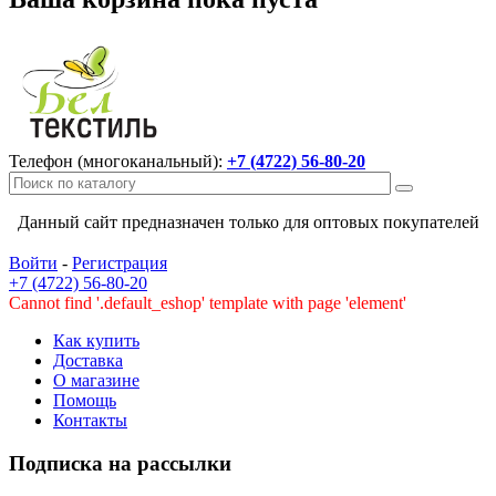
Телефон (многоканальный):
+7 (4722) 56-80-20
Данный сайт предназначен только для оптовых покупателей
Войти
-
Регистрация
+7 (4722) 56-80-20
Cannot find '.default_eshop' template with page 'element'
Как купить
Доставка
О магазине
Помощь
Контакты
Подписка на рассылки