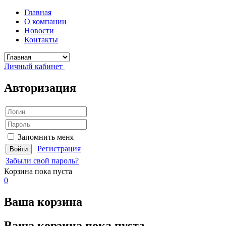
Главная
О компании
Новости
Контакты
Личный кабинет
Авторизация
Запомнить меня
Регистрация
Забыли свой пароль?
Корзина
пока пуста
0
Ваша корзина
Ваша корзина пока пуста