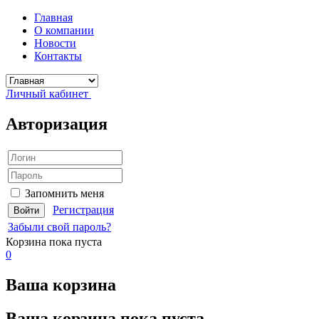
Главная
О компании
Новости
Контакты
Личный кабинет
Авторизация
Запомнить меня
Регистрация
Забыли свой пароль?
Корзина
пока пуста
0
Ваша корзина
Ваша корзина пока пуста