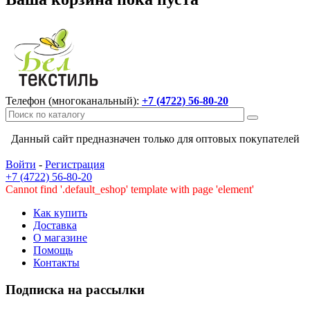
Телефон (многоканальный):
+7 (4722) 56-80-20
Данный сайт предназначен только для оптовых покупателей
Войти
-
Регистрация
+7 (4722) 56-80-20
Cannot find '.default_eshop' template with page 'element'
Как купить
Доставка
О магазине
Помощь
Контакты
Подписка на рассылки