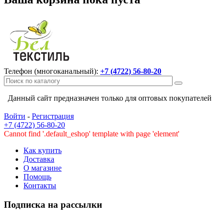
Телефон (многоканальный):
+7 (4722) 56-80-20
Данный сайт предназначен только для оптовых покупателей
Войти
-
Регистрация
+7 (4722) 56-80-20
Cannot find '.default_eshop' template with page 'element'
Как купить
Доставка
О магазине
Помощь
Контакты
Подписка на рассылки