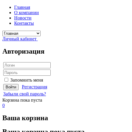
Главная
О компании
Новости
Контакты
Личный кабинет
Авторизация
Запомнить меня
Регистрация
Забыли свой пароль?
Корзина
пока пуста
0
Ваша корзина
Ваша корзина пока пуста