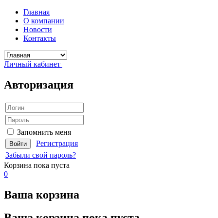
Главная
О компании
Новости
Контакты
Личный кабинет
Авторизация
Запомнить меня
Регистрация
Забыли свой пароль?
Корзина
пока пуста
0
Ваша корзина
Ваша корзина пока пуста