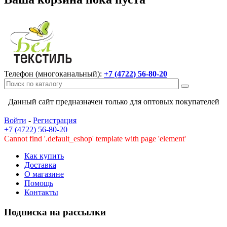
Телефон (многоканальный):
+7 (4722) 56-80-20
Данный сайт предназначен только для оптовых покупателей
Войти
-
Регистрация
+7 (4722) 56-80-20
Cannot find '.default_eshop' template with page 'element'
Как купить
Доставка
О магазине
Помощь
Контакты
Подписка на рассылки