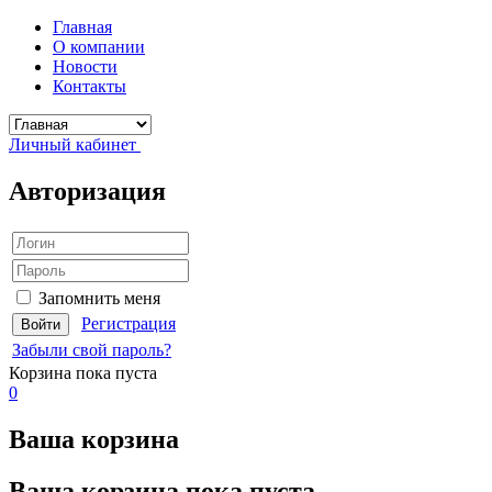
Главная
О компании
Новости
Контакты
Личный кабинет
Авторизация
Запомнить меня
Регистрация
Забыли свой пароль?
Корзина
пока пуста
0
Ваша корзина
Ваша корзина пока пуста