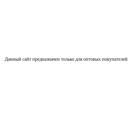
Данный сайт предназначен только для оптовых покупателей