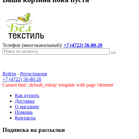
Телефон (многоканальный):
+7 (4722) 56-80-20
Войти
-
Регистрация
+7 (4722) 56-80-20
Cannot find '.default_eshop' template with page 'element'
Как купить
Доставка
О магазине
Помощь
Контакты
Подписка на рассылки