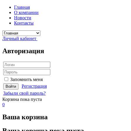
Главная
О компании
Новости
Контакты
Личный кабинет
Авторизация
Запомнить меня
Регистрация
Забыли свой пароль?
Корзина
пока пуста
0
Ваша корзина
Ваша корзина пока пуста