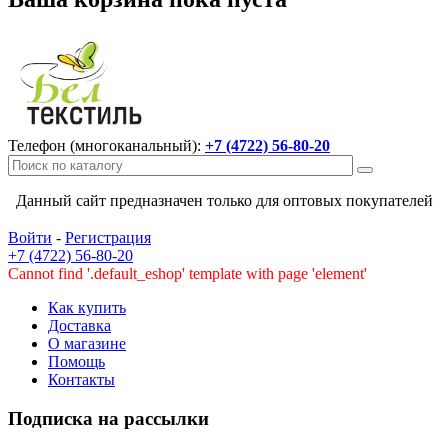
Телефон (многоканальный):
+7 (4722) 56-80-20
Данный сайт предназначен только для оптовых покупателей
Войти
-
Регистрация
+7 (4722) 56-80-20
Cannot find '.default_eshop' template with page 'element'
Как купить
Доставка
О магазине
Помощь
Контакты
Подписка на рассылки