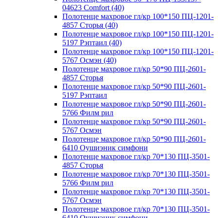
04623 Comfort (40)
Полотенце махровое гл/кр 100*150 ПЦ-1201-
4857 Сторья (40)
Полотенце махровое гл/кр 100*150 ПЦ-1201-
5197 Рэптаил (40)
Полотенце махровое гл/кр 100*150 ПЦ-1201-
5767 Осмэн (40)
Полотенце махровое гл/кр 50*90 ПЦ-2601-
4857 Сторья
Полотенце махровое гл/кр 50*90 ПЦ-2601-
5197 Рэптаил
Полотенце махровое гл/кр 50*90 ПЦ-2601-
5766 Филм рил
Полотенце махровое гл/кр 50*90 ПЦ-2601-
5767 Осмэн
Полотенце махровое гл/кр 50*90 ПЦ-2601-
6410 Оушиэник симфони
Полотенце махровое гл/кр 70*130 ПЦ-3501-
4857 Сторья
Полотенце махровое гл/кр 70*130 ПЦ-3501-
5766 Филм рил
Полотенце махровое гл/кр 70*130 ПЦ-3501-
5767 Осмэн
Полотенце махровое гл/кр 70*130 ПЦ-3501-
6410 Оушиэник симфони