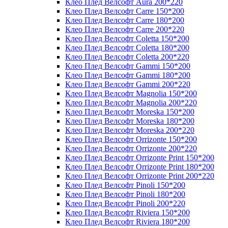
Клео Плед Велсофт Aura 200*220
Клео Плед Велсофт Carre 150*200
Клео Плед Велсофт Carre 180*200
Клео Плед Велсофт Carre 200*220
Клео Плед Велсофт Coletta 150*200
Клео Плед Велсофт Coletta 180*200
Клео Плед Велсофт Coletta 200*220
Клео Плед Велсофт Gammi 150*200
Клео Плед Велсофт Gammi 180*200
Клео Плед Велсофт Gammi 200*220
Клео Плед Велсофт Magnolia 150*200
Клео Плед Велсофт Magnolia 200*220
Клео Плед Велсофт Moreska 150*200
Клео Плед Велсофт Moreska 180*200
Клео Плед Велсофт Moreska 200*220
Клео Плед Велсофт Orrizonte 150*200
Клео Плед Велсофт Orrizonte 200*220
Клео Плед Велсофт Orrizonte Print 150*200
Клео Плед Велсофт Orrizonte Print 180*200
Клео Плед Велсофт Orrizonte Print 200*220
Клео Плед Велсофт Pinoli 150*200
Клео Плед Велсофт Pinoli 180*200
Клео Плед Велсофт Pinoli 200*220
Клео Плед Велсофт Riviera 150*200
Клео Плед Велсофт Riviera 180*200