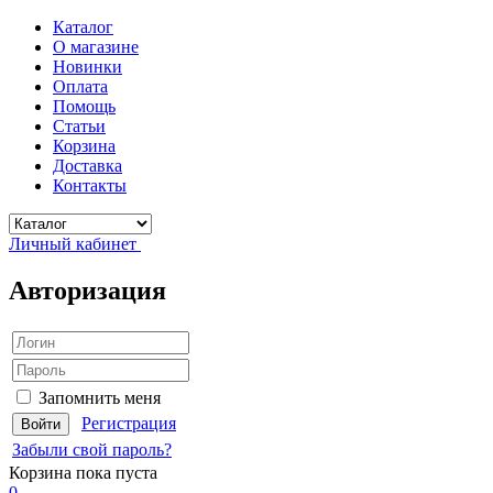
Каталог
О магазине
Новинки
Оплата
Помощь
Статьи
Корзина
Доставка
Контакты
Личный кабинет
Авторизация
Запомнить меня
Регистрация
Забыли свой пароль?
Корзина
пока пуста
0