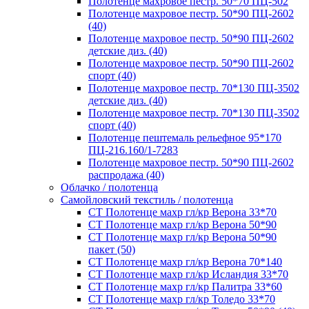
Полотенце махровое пестр. 50*70 ПЦ-502
Полотенце махровое пестр. 50*90 ПЦ-2602
(40)
Полотенце махровое пестр. 50*90 ПЦ-2602
детские диз. (40)
Полотенце махровое пестр. 50*90 ПЦ-2602
спорт (40)
Полотенце махровое пестр. 70*130 ПЦ-3502
детские диз. (40)
Полотенце махровое пестр. 70*130 ПЦ-3502
спорт (40)
Полотенце пештемаль рельефное 95*170
ПЦ-216.160/1-7283
Полотенце махровое пестр. 50*90 ПЦ-2602
распродажа (40)
Облачко / полотенца
Самойловский текстиль / полотенца
СТ Полотенце махр гл/кр Верона 33*70
СТ Полотенце махр гл/кр Верона 50*90
СТ Полотенце махр гл/кр Верона 50*90
пакет (50)
СТ Полотенце махр гл/кр Верона 70*140
СТ Полотенце махр гл/кр Исландия 33*70
СТ Полотенце махр гл/кр Палитра 33*60
СТ Полотенце махр гл/кр Толедо 33*70