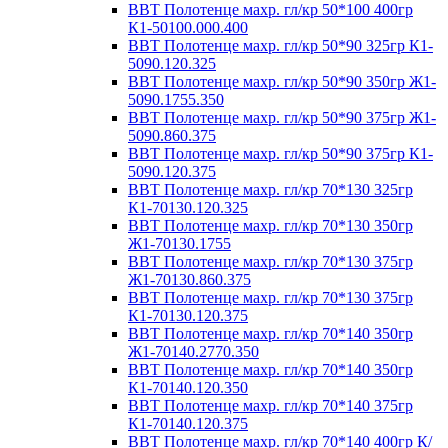
ВВТ Полотенце махр. гл/кр 50*100 400гр
К1-50100.000.400
ВВТ Полотенце махр. гл/кр 50*90 325гр К1-
5090.120.325
ВВТ Полотенце махр. гл/кр 50*90 350гр Ж1-
5090.1755.350
ВВТ Полотенце махр. гл/кр 50*90 375гр Ж1-
5090.860.375
ВВТ Полотенце махр. гл/кр 50*90 375гр К1-
5090.120.375
ВВТ Полотенце махр. гл/кр 70*130 325гр
К1-70130.120.325
ВВТ Полотенце махр. гл/кр 70*130 350гр
Ж1-70130.1755
ВВТ Полотенце махр. гл/кр 70*130 375гр
Ж1-70130.860.375
ВВТ Полотенце махр. гл/кр 70*130 375гр
К1-70130.120.375
ВВТ Полотенце махр. гл/кр 70*140 350гр
Ж1-70140.2770.350
ВВТ Полотенце махр. гл/кр 70*140 350гр
К1-70140.120.350
ВВТ Полотенце махр. гл/кр 70*140 375гр
К1-70140.120.375
ВВТ Полотенце махр. гл/кр 70*140 400гр К/