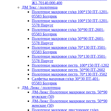
Ж1-70140.000.400
ДМ Текс / полотенца
Полотенце махровое гл/кр 100*150 ПТ-1201-
05583 Болдрик
Полотенце махровое гл/кр 100*150 ПТ-1201-
5578 Пируэт
Полотенце махровое гл/кр 50*90 ПТ-2601-
05583 Болдрик
Полотенце махровое гл/кр 50*90 ПТ-2601-
5578 Пируэт
Полотенце махровое гл/кр 70*130 ПТ-3501-
05583 Болдрик
Полотенце махровое гл/кр 70*130 ПТ-3501-
5578 Пируэт
Полотенце махровое пестр. 100*150 ПТ-1202
Полотенце махровое пестр. 50*90 ПТ-2602
Полотенце махровое пестр. 70*130 ПТ-3502
Салфетка махровая гл/кр 30*30 ПТ-401-
05583 Болдрик
ДМ- Люкс / полотенца
ДМ-Люкс Полотенце махровое пестр. 50*90
мужские (50)
ДМ-Люкс Полотенце махровое пестр. 50*90
женские (50)
Полотенце махровое двусторонее гл/кр