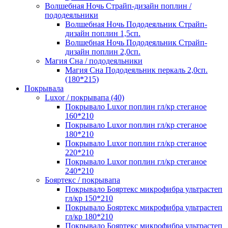
Волшебная Ночь Страйп-дизайн поплин /
пододеяльники
Волшебная Ночь Пододеяльник Страйп-
дизайн поплин 1,5сп.
Волшебная Ночь Пододеяльник Страйп-
дизайн поплин 2,0сп.
Магия Сна / пододеяльники
Магия Сна Пододеяльник перкаль 2,0сп.
(180*215)
Покрывала
Luxor / покрывапа (40)
Покрывало Luxor поплин гл/кр стеганое
160*210
Покрывало Luxor поплин гл/кр стеганое
180*210
Покрывало Luxor поплин гл/кр стеганое
220*210
Покрывало Luxor поплин гл/кр стеганое
240*210
Бояртекс / покрывапа
Покрывало Бояртекс микрофибра ультрастеп
гл/кр 150*210
Покрывало Бояртекс микрофибра ультрастеп
гл/кр 180*210
Покрывало Бояртекс микрофибра ультрастеп