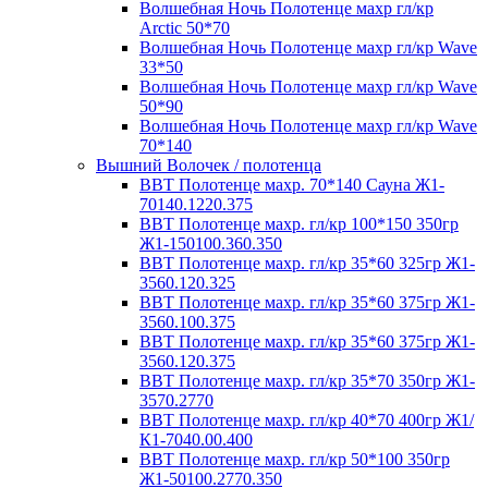
Волшебная Ночь Полотенце махр гл/кр
Arctic 50*70
Волшебная Ночь Полотенце махр гл/кр Wave
33*50
Волшебная Ночь Полотенце махр гл/кр Wave
50*90
Волшебная Ночь Полотенце махр гл/кр Wave
70*140
Вышний Волочек / полотенца
ВВТ Полотенце махр. 70*140 Сауна Ж1-
70140.1220.375
ВВТ Полотенце махр. гл/кр 100*150 350гр
Ж1-150100.360.350
ВВТ Полотенце махр. гл/кр 35*60 325гр Ж1-
3560.120.325
ВВТ Полотенце махр. гл/кр 35*60 375гр Ж1-
3560.100.375
ВВТ Полотенце махр. гл/кр 35*60 375гр Ж1-
3560.120.375
ВВТ Полотенце махр. гл/кр 35*70 350гр Ж1-
3570.2770
ВВТ Полотенце махр. гл/кр 40*70 400гр Ж1/
К1-7040.00.400
ВВТ Полотенце махр. гл/кр 50*100 350гр
Ж1-50100.2770.350