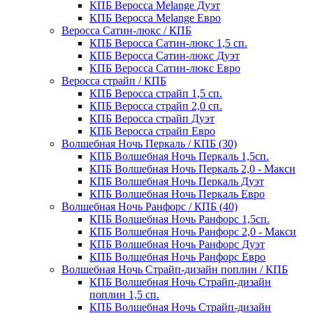
КПБ Веросса Melange Дуэт
КПБ Веросса Melange Евро
Веросса Сатин-люкс / КПБ
КПБ Веросса Сатин-люкс 1,5 сп.
КПБ Веросса Сатин-люкс Дуэт
КПБ Веросса Сатин-люкс Евро
Веросса страйп / КПБ
КПБ Веросса страйп 1,5 сп.
КПБ Веросса страйп 2,0 сп.
КПБ Веросса страйп Дуэт
КПБ Веросса страйп Евро
Волшебная Ночь Перкаль / КПБ (30)
КПБ Волшебная Ночь Перкаль 1,5сп.
КПБ Волшебная Ночь Перкаль 2,0 - Макси
КПБ Волшебная Ночь Перкаль Дуэт
КПБ Волшебная Ночь Перкаль Евро
Волшебная Ночь Ранфорс / КПБ (40)
КПБ Волшебная Ночь Ранфорс 1,5сп.
КПБ Волшебная Ночь Ранфорс 2,0 - Макси
КПБ Волшебная Ночь Ранфорс Дуэт
КПБ Волшебная Ночь Ранфорс Евро
Волшебная Ночь Страйп-дизайн поплин / КПБ
КПБ Волшебная Ночь Страйп-дизайн
поплин 1,5 сп.
КПБ Волшебная Ночь Страйп-дизайн