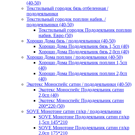
(40-50)
Текстильный городок бязь отбеленная /
пододеяльники
Текстильный городок поплин набив. /
пододеяльники (40-50)
Текстильный городок Пододеяльник поплин
набив. Евро (50)
Хорошо Дома бязь / пододеяльники (40-50)
Хорошо Дома Пододеяльник бязь 1,5сп (40)
Хорошо Дома Пододеяльник бязь 2,0сп (40)
Хорошо Дома поплин / пододеяльники (40-50)
Хорошо Дома Пододеяльник поплин 1,5сп
(40)
Хорошо Дома Пододеяльник поплин 2,0сп
(40)
Экотекс Моноспейс сатин / пододеяльники (40-50)
Экотекс Моноспейс Пододеяльник сатин
2,0сп (40)
Экотекс Моноспейс Пододеяльник сатин
200*220 (50)
SOVE Монотоне сатин гл/кр / пододеяльники
SOVE Монотоне Пододеяльник сатин гл/кр
1,5сп 145*210
SOVE Монотоне Пододеяльник сатин гл/кр
2,0сп 175*210