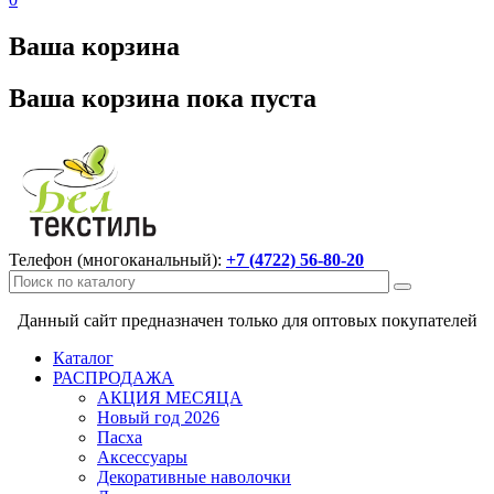
Ваша корзина
Ваша корзина пока пуста
Телефон (многоканальный):
+7 (4722) 56-80-20
Данный сайт предназначен только для оптовых покупателей
Каталог
РАСПРОДАЖА
АКЦИЯ МЕСЯЦА
Новый год 2026
Пасха
Аксессуары
Декоративные наволочки