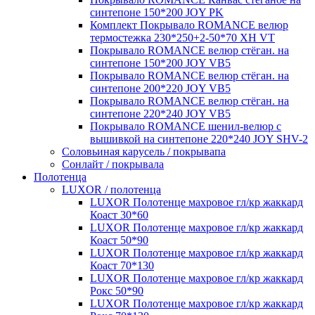
синтепоне 150*200 JOY PK
Комплект Покрывало ROMANCE велюр
термостежка 230*250+2-50*70 XH VT
Покрывало ROMANCE велюр стёган. на
синтепоне 150*200 JOY VB5
Покрывало ROMANCE велюр стёган. на
синтепоне 200*220 JOY VB5
Покрывало ROMANCE велюр стёган. на
синтепоне 220*240 JOY VB5
Покрывало ROMANCE шенил-велюр с
вышивкой на синтепоне 220*240 JOY SHV-2
Соловьиная карусель / покрывапа
Сонлайт / покрывала
Полотенца
LUXOR / полотенца
LUXOR Полотенце махровое гл/кр жаккард
Коаст 30*60
LUXOR Полотенце махровое гл/кр жаккард
Коаст 50*90
LUXOR Полотенце махровое гл/кр жаккард
Коаст 70*130
LUXOR Полотенце махровое гл/кр жаккард
Рокс 50*90
LUXOR Полотенце махровое гл/кр жаккард