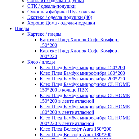
Сонлайт / одеяла-подушки
СТК / одеяла-подушки
Суконная фабрика Шуя / одеяла
Экотекс / одеяла-подушки (40)
Хорошо Дома / одеяла-подушки
Пледы
Картекс / пледы
Картекс Плед Хлопок Софт Комфорт
150*200
Картекс Плед Хлопок Софт Комфорт
200*220
Клео / пледы
Клео Плед Бамбук микрофибра 150*200
Клео Плед Бамбук микрофибра 180*200
Клео Плед Бамбук микрофибра 200*220
Клео Плед Бамбук микрофибра CL HOME
150*200 в кольце ПВХ
Клео Плед Бамбук микрофибра CL HOME
150*200 в ленте атласной
Клео Плед Бамбук микрофибра CL HOME
180*200 в ленте атласной
Клео Плед Бамбук микрофибра CL HOME
200*220 в ленте атласной
Клео Плед Велсофт Aura 150*200
Клео Плед Велсофт Aura 180*200