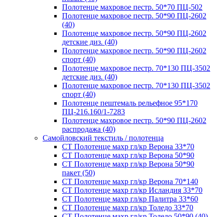
Полотенце махровое пестр. 50*70 ПЦ-502
Полотенце махровое пестр. 50*90 ПЦ-2602
(40)
Полотенце махровое пестр. 50*90 ПЦ-2602
детские диз. (40)
Полотенце махровое пестр. 50*90 ПЦ-2602
спорт (40)
Полотенце махровое пестр. 70*130 ПЦ-3502
детские диз. (40)
Полотенце махровое пестр. 70*130 ПЦ-3502
спорт (40)
Полотенце пештемаль рельефное 95*170
ПЦ-216.160/1-7283
Полотенце махровое пестр. 50*90 ПЦ-2602
распродажа (40)
Самойловский текстиль / полотенца
СТ Полотенце махр гл/кр Верона 33*70
СТ Полотенце махр гл/кр Верона 50*90
СТ Полотенце махр гл/кр Верона 50*90
пакет (50)
СТ Полотенце махр гл/кр Верона 70*140
СТ Полотенце махр гл/кр Исландия 33*70
СТ Полотенце махр гл/кр Палитра 33*60
СТ Полотенце махр гл/кр Толедо 33*70
СТ Полотенце махр гл/кр Толедо 50*90 (40)