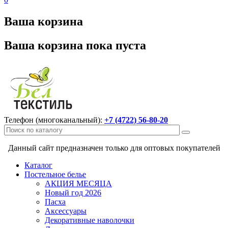
Ваша корзина
Ваша корзина пока пуста
Телефон (многоканальный):
+7 (4722) 56-80-20
Данный сайт предназначен только для оптовых покупателей
Каталог
Постельное белье
АКЦИЯ МЕСЯЦА
Новый год 2026
Пасха
Аксессуары
Декоративные наволочки