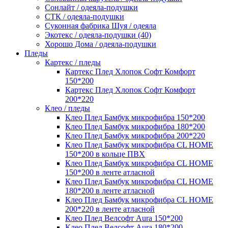
Сонлайт / одеяла-подушки
СТК / одеяла-подушки
Суконная фабрика Шуя / одеяла
Экотекс / одеяла-подушки (40)
Хорошо Дома / одеяла-подушки
Пледы
Картекс / пледы
Картекс Плед Хлопок Софт Комфорт
150*200
Картекс Плед Хлопок Софт Комфорт
200*220
Клео / пледы
Клео Плед Бамбук микрофибра 150*200
Клео Плед Бамбук микрофибра 180*200
Клео Плед Бамбук микрофибра 200*220
Клео Плед Бамбук микрофибра CL HOME
150*200 в кольце ПВХ
Клео Плед Бамбук микрофибра CL HOME
150*200 в ленте атласной
Клео Плед Бамбук микрофибра CL HOME
180*200 в ленте атласной
Клео Плед Бамбук микрофибра CL HOME
200*220 в ленте атласной
Клео Плед Велсофт Aura 150*200
Клео Плед Велсофт Aura 180*200