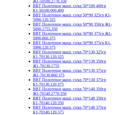
Ж1-50100.2770.350
ВВТ Полотенце махр. гл/кр 50*100 400гр
К1-50100.000.400
ВВТ Полотенце махр. гл/кр 50*90 325гр К1-
5090.120.325
ВВТ Полотенце махр. гл/кр 50*90 350гр Ж1-
5090.1755.350
ВВТ Полотенце махр. гл/кр 50*90 375гр Ж1-
5090.860.375
ВВТ Полотенце махр. гл/кр 50*90 375гр К1-
5090.120.375
ВВТ Полотенце махр. гл/кр 70*130 325гр
К1-70130.120.325
ВВТ Полотенце махр. гл/кр 70*130 350гр
Ж1-70130.1755
ВВТ Полотенце махр. гл/кр 70*130 375гр
Ж1-70130.860.375
ВВТ Полотенце махр. гл/кр 70*130 375гр
К1-70130.120.375
ВВТ Полотенце махр. гл/кр 70*140 350гр
Ж1-70140.2770.350
ВВТ Полотенце махр. гл/кр 70*140 350гр
К1-70140.120.350
ВВТ Полотенце махр. гл/кр 70*140 375гр
К1-70140.120.375