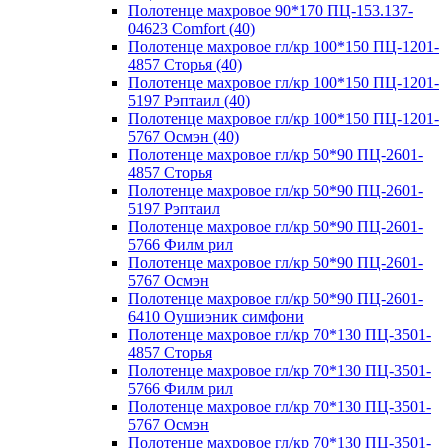
Полотенце махровое 90*170 ПЦ-153.137-
04623 Comfort (40)
Полотенце махровое гл/кр 100*150 ПЦ-1201-
4857 Сторья (40)
Полотенце махровое гл/кр 100*150 ПЦ-1201-
5197 Рэптаил (40)
Полотенце махровое гл/кр 100*150 ПЦ-1201-
5767 Осмэн (40)
Полотенце махровое гл/кр 50*90 ПЦ-2601-
4857 Сторья
Полотенце махровое гл/кр 50*90 ПЦ-2601-
5197 Рэптаил
Полотенце махровое гл/кр 50*90 ПЦ-2601-
5766 Филм рил
Полотенце махровое гл/кр 50*90 ПЦ-2601-
5767 Осмэн
Полотенце махровое гл/кр 50*90 ПЦ-2601-
6410 Оушиэник симфони
Полотенце махровое гл/кр 70*130 ПЦ-3501-
4857 Сторья
Полотенце махровое гл/кр 70*130 ПЦ-3501-
5766 Филм рил
Полотенце махровое гл/кр 70*130 ПЦ-3501-
5767 Осмэн
Полотенце махровое гл/кр 70*130 ПЦ-3501-