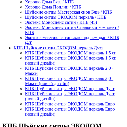
Хорошо Дома Бязь / КПБ
Хорошо Дома Поплин / КПБ
Шуйские ситцы Мастерская снов Бязь / КПБ
Шуйские ситцы ЭКОДОМ перкаль / КПБ
Экотекс Моноспейс сатин / КПБ (45)
Экотекс Моноспейс сатин Спальный комплект /
КПБ
Экотекс Эстетика сатин-жаккард чемодан / КПБ
(40)
КПБ Шуйские ситцы ЭКОДОМ перкаль Дуэт
КПБ Шуйские ситцы ЭКОДОМ перкаль 1,5 сп.
КПБ Шуйские ситцы ЭКОДОМ перкаль 1,5 сп.
(новый дизайн)
КПБ Шуйские ситцы ЭКОДОМ перкаль 2,0 -
Макси
КПБ Шуйские ситцы ЭКОДОМ перкаль 2,0 -
Макси (новый дизайн)
КПБ Шуйские ситцы ЭКОДОМ перкаль Дуэт
КПБ Шуйские ситцы ЭКОДОМ перкаль Дуэт
(новый дизайн)
КПБ Шуйские ситцы ЭКОДОМ перкаль Евро
КПБ Шуйские ситцы ЭКОДОМ перкаль Евро
(новый дизайн)
КПБ Шуйские ситцы ЭКОДОМ