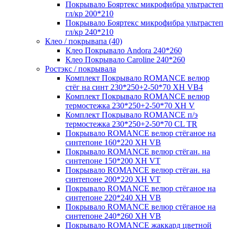
Покрывало Бояртекс микрофибра ультрастеп
гл/кр 200*210
Покрывало Бояртекс микрофибра ультрастеп
гл/кр 240*210
Клео / покрывапа (40)
Клео Покрывало Andora 240*260
Клео Покрывало Caroline 240*260
Ростэкс / покрывала
Комплект Покрывало ROMANCE велюр
стёг на синт 230*250+2-50*70 XH VB4
Комплект Покрывало ROMANCE велюр
термостежка 230*250+2-50*70 XH V
Комплект Покрывало ROMANCE п/э
термостежка 230*250+2-50*70 CL TR
Покрывало ROMANCE велюр стёганое на
синтепоне 160*220 XH VB
Покрывало ROMANCE велюр стёган. на
синтепоне 150*200 XH VT
Покрывало ROMANCE велюр стёган. на
синтепоне 200*220 XH VT
Покрывало ROMANCE велюр стёганое на
синтепоне 220*240 XH VB
Покрывало ROMANCE велюр стёганое на
синтепоне 240*260 XH VB
Покрывало ROMANCE жаккард цветной