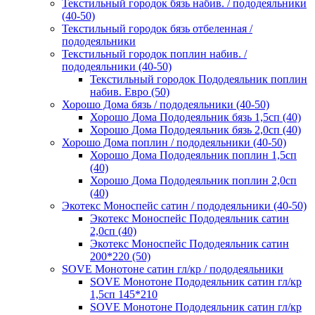
Текстильный городок бязь набив. / пододеяльники
(40-50)
Текстильный городок бязь отбеленная /
пододеяльники
Текстильный городок поплин набив. /
пододеяльники (40-50)
Текстильный городок Пододеяльник поплин
набив. Евро (50)
Хорошо Дома бязь / пододеяльники (40-50)
Хорошо Дома Пододеяльник бязь 1,5сп (40)
Хорошо Дома Пододеяльник бязь 2,0сп (40)
Хорошо Дома поплин / пододеяльники (40-50)
Хорошо Дома Пододеяльник поплин 1,5сп
(40)
Хорошо Дома Пододеяльник поплин 2,0сп
(40)
Экотекс Моноспейс сатин / пододеяльники (40-50)
Экотекс Моноспейс Пододеяльник сатин
2,0сп (40)
Экотекс Моноспейс Пододеяльник сатин
200*220 (50)
SOVE Монотоне сатин гл/кр / пододеяльники
SOVE Монотоне Пододеяльник сатин гл/кр
1,5сп 145*210
SOVE Монотоне Пододеяльник сатин гл/кр