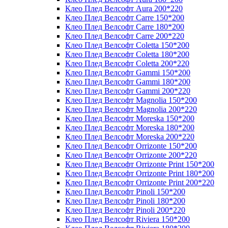
Клео Плед Велсофт Aura 200*220
Клео Плед Велсофт Carre 150*200
Клео Плед Велсофт Carre 180*200
Клео Плед Велсофт Carre 200*220
Клео Плед Велсофт Coletta 150*200
Клео Плед Велсофт Coletta 180*200
Клео Плед Велсофт Coletta 200*220
Клео Плед Велсофт Gammi 150*200
Клео Плед Велсофт Gammi 180*200
Клео Плед Велсофт Gammi 200*220
Клео Плед Велсофт Magnolia 150*200
Клео Плед Велсофт Magnolia 200*220
Клео Плед Велсофт Moreska 150*200
Клео Плед Велсофт Moreska 180*200
Клео Плед Велсофт Moreska 200*220
Клео Плед Велсофт Orrizonte 150*200
Клео Плед Велсофт Orrizonte 200*220
Клео Плед Велсофт Orrizonte Print 150*200
Клео Плед Велсофт Orrizonte Print 180*200
Клео Плед Велсофт Orrizonte Print 200*220
Клео Плед Велсофт Pinoli 150*200
Клео Плед Велсофт Pinoli 180*200
Клео Плед Велсофт Pinoli 200*220
Клео Плед Велсофт Riviera 150*200