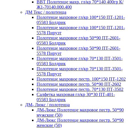
ВВТ Полотенце махр. гл/кр 70*140 400гр К/
Ж1-70140.000.400
ДМ Текс / полотенца
Полотенце махровое гл/кр 100*150 ПТ-1201-
05583 Болдрик
Полотенце махровое гл/кр 100*150 ПТ-1201-
5578 Пируэт
Полотенце махровое гл/кр 50*90 ПТ-2601-
05583 Болдрик
Полотенце махровое гл/кр 50*90 ПТ-2601-
5578 Пируэт
Полотенце махровое гл/кр 70*130 ПТ-3501-
05583 Болдрик
Полотенце махровое гл/кр 70*130 ПТ-3501-
5578 Пируэт
Полотенце махровое пестр. 100*150 ПТ-1202
Полотенце махровое пестр. 50*90 ПТ-2602
Полотенце махровое пестр. 70*130 ПТ-3502
Салфетка махровая гл/кр 30*30 ПТ-401-
05583 Болдрик
ДМ- Люкс / полотенца
ДМ-Люкс Полотенце махровое пестр. 50*90
мужские (50)
ДМ-Люкс Полотенце махровое пестр. 50*90
женские (50)