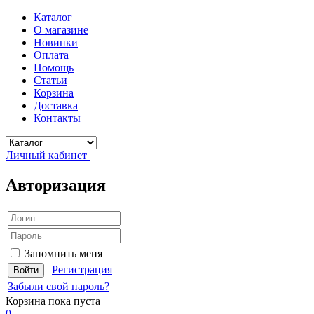
Каталог
О магазине
Новинки
Оплата
Помощь
Статьи
Корзина
Доставка
Контакты
Личный кабинет
Авторизация
Запомнить меня
Регистрация
Забыли свой пароль?
Корзина
пока пуста
0