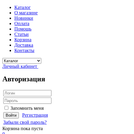
Каталог
О магазине
Новинки
Оплата
Помощь
Статьи
Корзина
Доставка
Контакты
Личный кабинет
Авторизация
Запомнить меня
Регистрация
Забыли свой пароль?
Корзина
пока пуста
0