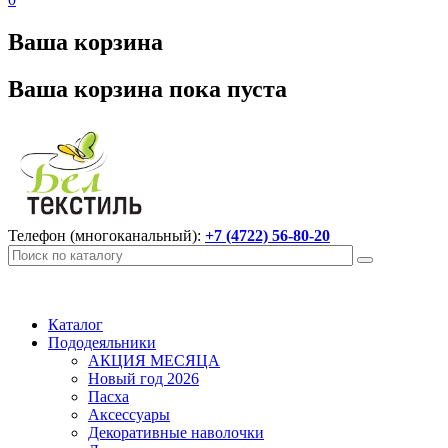
Ваша корзина
Ваша корзина пока пуста
Телефон (многоканальный):
+7 (4722) 56-80-20
Каталог
Пододеяльники
АКЦИЯ МЕСЯЦА
Новый год 2026
Пасха
Аксессуары
Декоративные наволочки