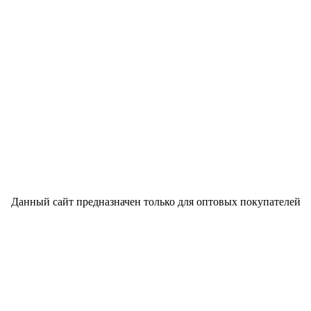
Данный сайт предназначен только для оптовых покупателей