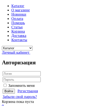
Каталог
О магазине
Новинки
Оплата
Помощь
Статьи
Корзина
Доставка
Контакты
Личный кабинет
Авторизация
Запомнить меня
Регистрация
Забыли свой пароль?
Корзина
пока пуста
0