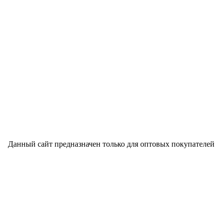
Данный сайт предназначен только для оптовых покупателей