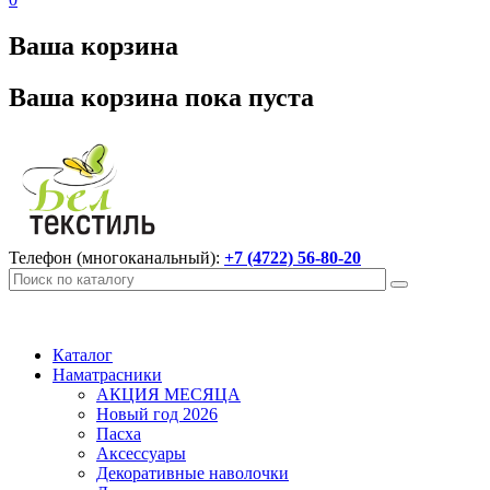
Ваша корзина
Ваша корзина пока пуста
Телефон (многоканальный):
+7 (4722) 56-80-20
Каталог
Наматрасники
АКЦИЯ МЕСЯЦА
Новый год 2026
Пасха
Аксессуары
Декоративные наволочки