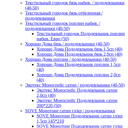
Текстильный городок бязь набив. / пододеяльники
(40-50)
Текстильный городок бязь отбеленная /
пододеяльники
Текстильный городок поплин набив. /
пододеяльники (40-50)
Текстильный городок Пододеяльник поплин
набив. Евро (50)
Хорошо Дома бязь / пододеяльники (40-50)
Хорошо Дома Пододеяльник бязь 1,5сп (40)
Хорошо Дома Пододеяльник бязь 2,0сп (40)
Хорошо Дома поплин / пододеяльники (40-50)
Хорошо Дома Пододеяльник поплин 1,5сп
(40)
Хорошо Дома Пододеяльник поплин 2,0сп
(40)
Экотекс Моноспейс сатин / пододеяльники (40-50)
Экотекс Моноспейс Пододеяльник сатин
2,0сп (40)
Экотекс Моноспейс Пододеяльник сатин
200*220 (50)
SOVE Монотоне сатин гл/кр / пододеяльники
SOVE Монотоне Пододеяльник сатин гл/кр
1,5сп 145*210
SOVE Монотоне Пододеяльник сатин гл/кр