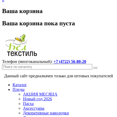
Ваша корзина
Ваша корзина пока пуста
Телефон (многоканальный):
+7 (4722) 56-80-20
Данный сайт предназначен только для оптовых покупателей
Каталог
Пледы
АКЦИЯ МЕСЯЦА
Новый год 2026
Пасха
Аксессуары
Декоративные наволочки