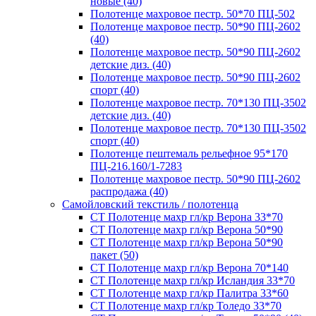
новые (40)
Полотенце махровое пестр. 50*70 ПЦ-502
Полотенце махровое пестр. 50*90 ПЦ-2602
(40)
Полотенце махровое пестр. 50*90 ПЦ-2602
детские диз. (40)
Полотенце махровое пестр. 50*90 ПЦ-2602
спорт (40)
Полотенце махровое пестр. 70*130 ПЦ-3502
детские диз. (40)
Полотенце махровое пестр. 70*130 ПЦ-3502
спорт (40)
Полотенце пештемаль рельефное 95*170
ПЦ-216.160/1-7283
Полотенце махровое пестр. 50*90 ПЦ-2602
распродажа (40)
Самойловский текстиль / полотенца
СТ Полотенце махр гл/кр Верона 33*70
СТ Полотенце махр гл/кр Верона 50*90
СТ Полотенце махр гл/кр Верона 50*90
пакет (50)
СТ Полотенце махр гл/кр Верона 70*140
СТ Полотенце махр гл/кр Исландия 33*70
СТ Полотенце махр гл/кр Палитра 33*60
СТ Полотенце махр гл/кр Толедо 33*70