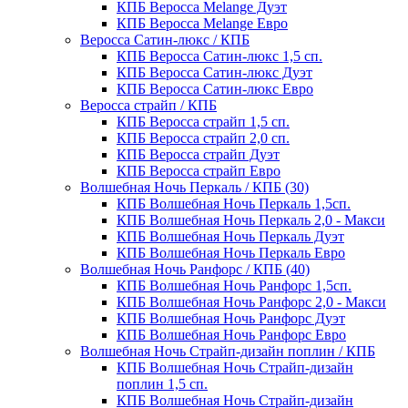
КПБ Веросса Melange Дуэт
КПБ Веросса Melange Евро
Веросса Сатин-люкс / КПБ
КПБ Веросса Сатин-люкс 1,5 сп.
КПБ Веросса Сатин-люкс Дуэт
КПБ Веросса Сатин-люкс Евро
Веросса страйп / КПБ
КПБ Веросса страйп 1,5 сп.
КПБ Веросса страйп 2,0 сп.
КПБ Веросса страйп Дуэт
КПБ Веросса страйп Евро
Волшебная Ночь Перкаль / КПБ (30)
КПБ Волшебная Ночь Перкаль 1,5сп.
КПБ Волшебная Ночь Перкаль 2,0 - Макси
КПБ Волшебная Ночь Перкаль Дуэт
КПБ Волшебная Ночь Перкаль Евро
Волшебная Ночь Ранфорс / КПБ (40)
КПБ Волшебная Ночь Ранфорс 1,5сп.
КПБ Волшебная Ночь Ранфорс 2,0 - Макси
КПБ Волшебная Ночь Ранфорс Дуэт
КПБ Волшебная Ночь Ранфорс Евро
Волшебная Ночь Страйп-дизайн поплин / КПБ
КПБ Волшебная Ночь Страйп-дизайн
поплин 1,5 сп.
КПБ Волшебная Ночь Страйп-дизайн