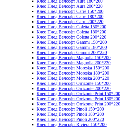
Клео Плед Велсофт Aura 180*200
Клео Плед Велсофт Aura 200*220
Клео Плед Велсофт Carre 150*200
Клео Плед Велсофт Carre 180*200
Клео Плед Велсофт Carre 200*220
Клео Плед Велсофт Coletta 150*200
Клео Плед Велсофт Coletta 180*200
Клео Плед Велсофт Coletta 200*220
Клео Плед Велсофт Gammi 150*200
Клео Плед Велсофт Gammi 180*200
Клео Плед Велсофт Gammi 200*220
Клео Плед Велсофт Magnolia 150*200
Клео Плед Велсофт Magnolia 200*220
Клео Плед Велсофт Moreska 150*200
Клео Плед Велсофт Moreska 180*200
Клео Плед Велсофт Moreska 200*220
Клео Плед Велсофт Orrizonte 150*200
Клео Плед Велсофт Orrizonte 200*220
Клео Плед Велсофт Orrizonte Print 150*200
Клео Плед Велсофт Orrizonte Print 180*200
Клео Плед Велсофт Orrizonte Print 200*220
Клео Плед Велсофт Pinoli 150*200
Клео Плед Велсофт Pinoli 180*200
Клео Плед Велсофт Pinoli 200*220
Клео Плед Велсофт Riviera 150*200