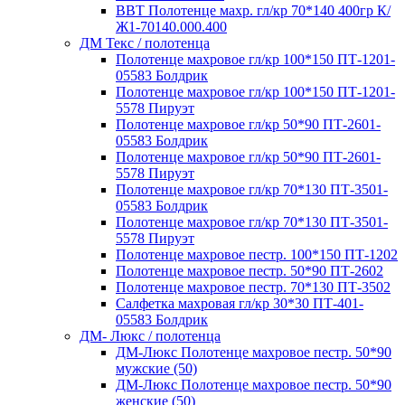
ВВТ Полотенце махр. гл/кр 70*140 400гр К/
Ж1-70140.000.400
ДМ Текс / полотенца
Полотенце махровое гл/кр 100*150 ПТ-1201-
05583 Болдрик
Полотенце махровое гл/кр 100*150 ПТ-1201-
5578 Пируэт
Полотенце махровое гл/кр 50*90 ПТ-2601-
05583 Болдрик
Полотенце махровое гл/кр 50*90 ПТ-2601-
5578 Пируэт
Полотенце махровое гл/кр 70*130 ПТ-3501-
05583 Болдрик
Полотенце махровое гл/кр 70*130 ПТ-3501-
5578 Пируэт
Полотенце махровое пестр. 100*150 ПТ-1202
Полотенце махровое пестр. 50*90 ПТ-2602
Полотенце махровое пестр. 70*130 ПТ-3502
Салфетка махровая гл/кр 30*30 ПТ-401-
05583 Болдрик
ДМ- Люкс / полотенца
ДМ-Люкс Полотенце махровое пестр. 50*90
мужские (50)
ДМ-Люкс Полотенце махровое пестр. 50*90
женские (50)