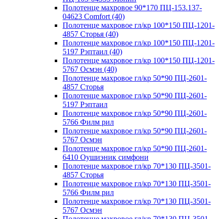
Полотенце махровое 90*170 ПЦ-153.137-
04623 Comfort (40)
Полотенце махровое гл/кр 100*150 ПЦ-1201-
4857 Сторья (40)
Полотенце махровое гл/кр 100*150 ПЦ-1201-
5197 Рэптаил (40)
Полотенце махровое гл/кр 100*150 ПЦ-1201-
5767 Осмэн (40)
Полотенце махровое гл/кр 50*90 ПЦ-2601-
4857 Сторья
Полотенце махровое гл/кр 50*90 ПЦ-2601-
5197 Рэптаил
Полотенце махровое гл/кр 50*90 ПЦ-2601-
5766 Филм рил
Полотенце махровое гл/кр 50*90 ПЦ-2601-
5767 Осмэн
Полотенце махровое гл/кр 50*90 ПЦ-2601-
6410 Оушиэник симфони
Полотенце махровое гл/кр 70*130 ПЦ-3501-
4857 Сторья
Полотенце махровое гл/кр 70*130 ПЦ-3501-
5766 Филм рил
Полотенце махровое гл/кр 70*130 ПЦ-3501-
5767 Осмэн
Полотенце махровое гл/кр 70*130 ПЦ-3501-