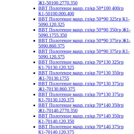
Ж1-50100.2770.350
ВВТ Полотенце махр. гл/кр 50*100 400гр
К1-50100.000.400
ВВТ Полотенце махр. гл/кр 50*90 325гр К1-
5090.120.325
ВВТ Полотенце махр. гл/кр 50*90 350гр Ж1-
5090.1755.350
ВВТ Полотенце махр. гл/кр 50*90 375гр Ж1-
5090.860.375
ВВТ Полотенце махр. гл/кр 50*90 375гр К1-
5090.120.375
ВВТ Полотенце махр. гл/кр 70*130 325гр
К1-70130.120.325
ВВТ Полотенце махр. гл/кр 70*130 350гр
Ж1-70130.1755
ВВТ Полотенце махр. гл/кр 70*130 375гр
Ж1-70130.860.375
ВВТ Полотенце махр. гл/кр 70*130 375гр
К1-70130.120.375
ВВТ Полотенце махр. гл/кр 70*140 350гр
Ж1-70140.2770.350
ВВТ Полотенце махр. гл/кр 70*140 350гр
К1-70140.120.350
ВВТ Полотенце махр. гл/кр 70*140 375гр
К1-70140.120.375