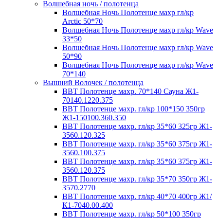
Волшебная ночь / полотенца
Волшебная Ночь Полотенце махр гл/кр
Arctic 50*70
Волшебная Ночь Полотенце махр гл/кр Wave
33*50
Волшебная Ночь Полотенце махр гл/кр Wave
50*90
Волшебная Ночь Полотенце махр гл/кр Wave
70*140
Вышний Волочек / полотенца
ВВТ Полотенце махр. 70*140 Сауна Ж1-
70140.1220.375
ВВТ Полотенце махр. гл/кр 100*150 350гр
Ж1-150100.360.350
ВВТ Полотенце махр. гл/кр 35*60 325гр Ж1-
3560.120.325
ВВТ Полотенце махр. гл/кр 35*60 375гр Ж1-
3560.100.375
ВВТ Полотенце махр. гл/кр 35*60 375гр Ж1-
3560.120.375
ВВТ Полотенце махр. гл/кр 35*70 350гр Ж1-
3570.2770
ВВТ Полотенце махр. гл/кр 40*70 400гр Ж1/
К1-7040.00.400
ВВТ Полотенце махр. гл/кр 50*100 350гр