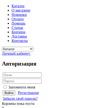
Каталог
О магазине
Новинки
Оплата
Помощь
Статьи
Корзина
Доставка
Контакты
Личный кабинет
Авторизация
Запомнить меня
Регистрация
Забыли свой пароль?
Корзина
пока пуста
0