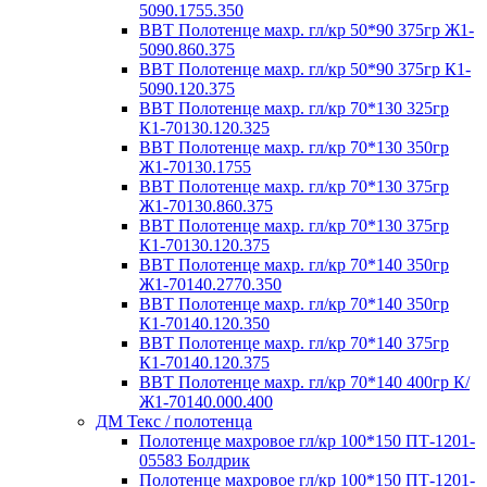
5090.1755.350
ВВТ Полотенце махр. гл/кр 50*90 375гр Ж1-
5090.860.375
ВВТ Полотенце махр. гл/кр 50*90 375гр К1-
5090.120.375
ВВТ Полотенце махр. гл/кр 70*130 325гр
К1-70130.120.325
ВВТ Полотенце махр. гл/кр 70*130 350гр
Ж1-70130.1755
ВВТ Полотенце махр. гл/кр 70*130 375гр
Ж1-70130.860.375
ВВТ Полотенце махр. гл/кр 70*130 375гр
К1-70130.120.375
ВВТ Полотенце махр. гл/кр 70*140 350гр
Ж1-70140.2770.350
ВВТ Полотенце махр. гл/кр 70*140 350гр
К1-70140.120.350
ВВТ Полотенце махр. гл/кр 70*140 375гр
К1-70140.120.375
ВВТ Полотенце махр. гл/кр 70*140 400гр К/
Ж1-70140.000.400
ДМ Текс / полотенца
Полотенце махровое гл/кр 100*150 ПТ-1201-
05583 Болдрик
Полотенце махровое гл/кр 100*150 ПТ-1201-