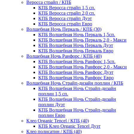
Веросса страйп / КПБ
КПБ Веросса страйп 1,5 сп.
КПБ Веросса страйп 2,0 сп.
КПБ Веросса страйп Дуэт
КПБ Веросса страйп Евро
Волшебная Ночь Перкаль / КПБ (30)
КПБ Волшебная Ночь Перкаль 1,5сп.
КПБ Волшебная Ночь Перкаль 2,0 - Макси
КПБ Волшебная Ночь Перкаль Дуэт
КПБ Волшебная Ночь Перкаль Евро
Волшебная Ночь Ранфорс / КПБ (40)
КПБ Волшебная Ночь Ранфорс 1,5сп.
КПБ Волшебная Ночь Ранфорс 2,0 - Макси
КПБ Волшебная Ночь Ранфорс Дуэт
КПБ Волшебная Ночь Ранфорс Евро
Волшебная Ночь Страйп-дизайн поплин / КПБ
КПБ Волшебная Ночь Страйп-дизайн
поплин 1,5 сп.
КПБ Волшебная Ночь Страйп-дизайн
поплин Дуэт
КПБ Волшебная Ночь Страйп-дизайн
поплин Евро
Клео Organic Tencel / КПБ (40)
КПБ Клео Organic Tencel Дуэт
Клео полисатин / КПБ (40)