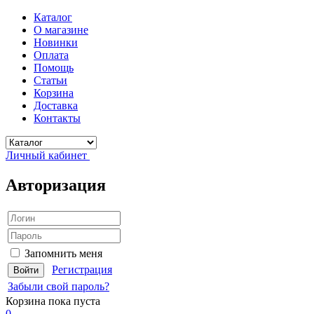
Каталог
О магазине
Новинки
Оплата
Помощь
Статьи
Корзина
Доставка
Контакты
Личный кабинет
Авторизация
Запомнить меня
Регистрация
Забыли свой пароль?
Корзина
пока пуста
0