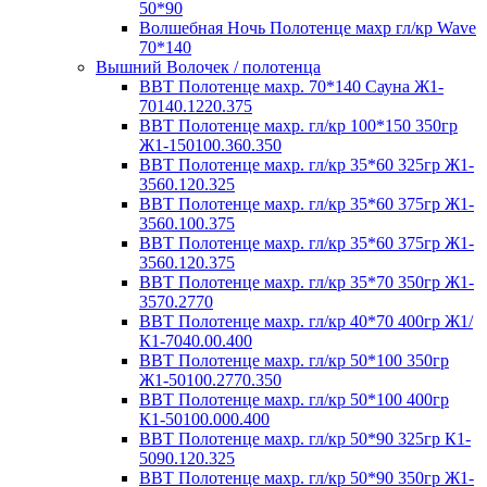
50*90
Волшебная Ночь Полотенце махр гл/кр Wave
70*140
Вышний Волочек / полотенца
ВВТ Полотенце махр. 70*140 Сауна Ж1-
70140.1220.375
ВВТ Полотенце махр. гл/кр 100*150 350гр
Ж1-150100.360.350
ВВТ Полотенце махр. гл/кр 35*60 325гр Ж1-
3560.120.325
ВВТ Полотенце махр. гл/кр 35*60 375гр Ж1-
3560.100.375
ВВТ Полотенце махр. гл/кр 35*60 375гр Ж1-
3560.120.375
ВВТ Полотенце махр. гл/кр 35*70 350гр Ж1-
3570.2770
ВВТ Полотенце махр. гл/кр 40*70 400гр Ж1/
К1-7040.00.400
ВВТ Полотенце махр. гл/кр 50*100 350гр
Ж1-50100.2770.350
ВВТ Полотенце махр. гл/кр 50*100 400гр
К1-50100.000.400
ВВТ Полотенце махр. гл/кр 50*90 325гр К1-
5090.120.325
ВВТ Полотенце махр. гл/кр 50*90 350гр Ж1-