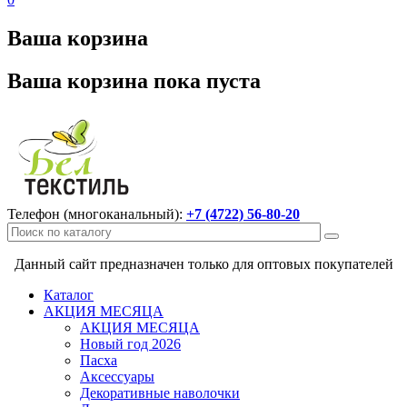
Ваша корзина
Ваша корзина пока пуста
Телефон (многоканальный):
+7 (4722) 56-80-20
Данный сайт предназначен только для оптовых покупателей
Каталог
АКЦИЯ МЕСЯЦА
АКЦИЯ МЕСЯЦА
Новый год 2026
Пасха
Аксессуары
Декоративные наволочки