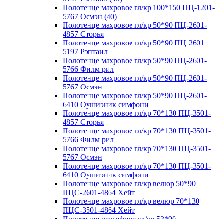
Полотенце махровое гл/кр 100*150 ПЦ-1201-
5767 Осмэн (40)
Полотенце махровое гл/кр 50*90 ПЦ-2601-
4857 Сторья
Полотенце махровое гл/кр 50*90 ПЦ-2601-
5197 Рэптаил
Полотенце махровое гл/кр 50*90 ПЦ-2601-
5766 Филм рил
Полотенце махровое гл/кр 50*90 ПЦ-2601-
5767 Осмэн
Полотенце махровое гл/кр 50*90 ПЦ-2601-
6410 Оушиэник симфони
Полотенце махровое гл/кр 70*130 ПЦ-3501-
4857 Сторья
Полотенце махровое гл/кр 70*130 ПЦ-3501-
5766 Филм рил
Полотенце махровое гл/кр 70*130 ПЦ-3501-
5767 Осмэн
Полотенце махровое гл/кр 70*130 ПЦ-3501-
6410 Оушиэник симфони
Полотенце махровое гл/кр велюр 50*90
ПЦС-2601-4864 Хейт
Полотенце махровое гл/кр велюр 70*130
ПЦС-3501-4864 Хейт
Полотенце рельефное гл/кр 53*90