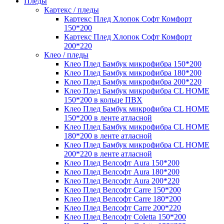
Пледы
Картекс / пледы
Картекс Плед Хлопок Софт Комфорт
150*200
Картекс Плед Хлопок Софт Комфорт
200*220
Клео / пледы
Клео Плед Бамбук микрофибра 150*200
Клео Плед Бамбук микрофибра 180*200
Клео Плед Бамбук микрофибра 200*220
Клео Плед Бамбук микрофибра CL HOME
150*200 в кольце ПВХ
Клео Плед Бамбук микрофибра CL HOME
150*200 в ленте атласной
Клео Плед Бамбук микрофибра CL HOME
180*200 в ленте атласной
Клео Плед Бамбук микрофибра CL HOME
200*220 в ленте атласной
Клео Плед Велсофт Aura 150*200
Клео Плед Велсофт Aura 180*200
Клео Плед Велсофт Aura 200*220
Клео Плед Велсофт Carre 150*200
Клео Плед Велсофт Carre 180*200
Клео Плед Велсофт Carre 200*220
Клео Плед Велсофт Coletta 150*200