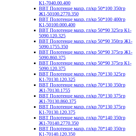
К1-7040.00.400
ВВТ Полотенце махр. гл/кр 50*100 350гр
Ж1-50100.2770.350
ВВТ Полотенце махр. гл/кр 50*100 400гр
К1-50100.000.400
ВВТ Полотенце махр. гл/кр 50*90 325гр К1-
5090.120.325
ВВТ Полотенце махр. гл/кр 50*90 350гр Ж1-
5090.1755.350
ВВТ Полотенце махр. гл/кр 50*90 375гр Ж1-
5090.860.375
ВВТ Полотенце махр. гл/кр 50*90 375гр К1-
5090.120.375
ВВТ Полотенце махр. гл/кр 70*130 325гр
К1-70130.120.325
ВВТ Полотенце махр. гл/кр 70*130 350гр
Ж1-70130.1755
ВВТ Полотенце махр. гл/кр 70*130 375гр
Ж1-70130.860.375
ВВТ Полотенце махр. гл/кр 70*130 375гр
К1-70130.120.375
ВВТ Полотенце махр. гл/кр 70*140 350гр
Ж1-70140.2770.350
ВВТ Полотенце махр. гл/кр 70*140 350гр
К1-70140.120.350