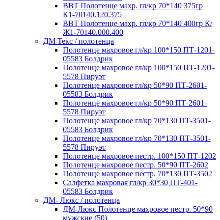
ВВТ Полотенце махр. гл/кр 70*140 375гр
К1-70140.120.375
ВВТ Полотенце махр. гл/кр 70*140 400гр К/
Ж1-70140.000.400
ДМ Текс / полотенца
Полотенце махровое гл/кр 100*150 ПТ-1201-
05583 Болдрик
Полотенце махровое гл/кр 100*150 ПТ-1201-
5578 Пируэт
Полотенце махровое гл/кр 50*90 ПТ-2601-
05583 Болдрик
Полотенце махровое гл/кр 50*90 ПТ-2601-
5578 Пируэт
Полотенце махровое гл/кр 70*130 ПТ-3501-
05583 Болдрик
Полотенце махровое гл/кр 70*130 ПТ-3501-
5578 Пируэт
Полотенце махровое пестр. 100*150 ПТ-1202
Полотенце махровое пестр. 50*90 ПТ-2602
Полотенце махровое пестр. 70*130 ПТ-3502
Салфетка махровая гл/кр 30*30 ПТ-401-
05583 Болдрик
ДМ- Люкс / полотенца
ДМ-Люкс Полотенце махровое пестр. 50*90
мужские (50)