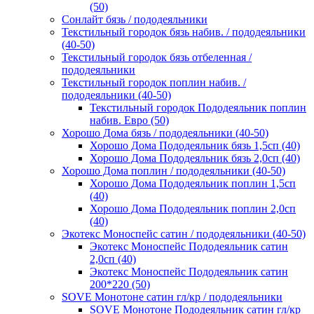
(50)
Сонлайт бязь / пододеяльники
Текстильный городок бязь набив. / пододеяльники
(40-50)
Текстильный городок бязь отбеленная /
пододеяльники
Текстильный городок поплин набив. /
пододеяльники (40-50)
Текстильный городок Пододеяльник поплин
набив. Евро (50)
Хорошо Дома бязь / пододеяльники (40-50)
Хорошо Дома Пододеяльник бязь 1,5сп (40)
Хорошо Дома Пододеяльник бязь 2,0сп (40)
Хорошо Дома поплин / пододеяльники (40-50)
Хорошо Дома Пододеяльник поплин 1,5сп
(40)
Хорошо Дома Пододеяльник поплин 2,0сп
(40)
Экотекс Моноспейс сатин / пододеяльники (40-50)
Экотекс Моноспейс Пододеяльник сатин
2,0сп (40)
Экотекс Моноспейс Пододеяльник сатин
200*220 (50)
SOVE Монотоне сатин гл/кр / пододеяльники
SOVE Монотоне Пододеяльник сатин гл/кр