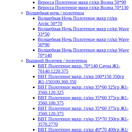
Веросса Полотенце махр гл/кр Волна 50*90
Веросса Полотенце махр гл/кр Волна 70*130
Волшебная ночь / полотенца
Волшебная Ночь Полотенце махр гл/кр
Arctic 50*70
Волшебная Ночь Полотенце махр гл/кр Wave
33*50
Волшебная Ночь Полотенце махр гл/кр Wave
50*90
Волшебная Ночь Полотенце махр гл/кр Wave
70*140
Вышний Волочек / полотенца
ВВТ Полотенце махр. 70*140 Сауна Ж1-
70140.1220.375
ВВТ Полотенце махр. гл/кр 100*150 350гр
Ж1-150100.360.350
ВВТ Полотенце махр. гл/кр 35*60 325гр Ж1-
3560.120.325
ВВТ Полотенце махр. гл/кр 35*60 375гр Ж1-
3560.100.375
ВВТ Полотенце махр. гл/кр 35*60 375гр Ж1-
3560.120.375
ВВТ Полотенце махр. гл/кр 35*70 350гр Ж1-
3570.2770
ВВТ Полотенце махр. гл/кр 40*70 400гр Ж1/