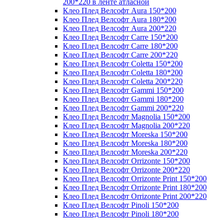
200*220 в ленте атласной
Клео Плед Велсофт Aura 150*200
Клео Плед Велсофт Aura 180*200
Клео Плед Велсофт Aura 200*220
Клео Плед Велсофт Carre 150*200
Клео Плед Велсофт Carre 180*200
Клео Плед Велсофт Carre 200*220
Клео Плед Велсофт Coletta 150*200
Клео Плед Велсофт Coletta 180*200
Клео Плед Велсофт Coletta 200*220
Клео Плед Велсофт Gammi 150*200
Клео Плед Велсофт Gammi 180*200
Клео Плед Велсофт Gammi 200*220
Клео Плед Велсофт Magnolia 150*200
Клео Плед Велсофт Magnolia 200*220
Клео Плед Велсофт Moreska 150*200
Клео Плед Велсофт Moreska 180*200
Клео Плед Велсофт Moreska 200*220
Клео Плед Велсофт Orrizonte 150*200
Клео Плед Велсофт Orrizonte 200*220
Клео Плед Велсофт Orrizonte Print 150*200
Клео Плед Велсофт Orrizonte Print 180*200
Клео Плед Велсофт Orrizonte Print 200*220
Клео Плед Велсофт Pinoli 150*200
Клео Плед Велсофт Pinoli 180*200