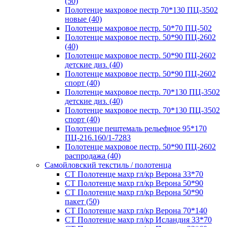
(50)
Полотенце махровое пестр 70*130 ПЦ-3502
новые (40)
Полотенце махровое пестр. 50*70 ПЦ-502
Полотенце махровое пестр. 50*90 ПЦ-2602
(40)
Полотенце махровое пестр. 50*90 ПЦ-2602
детские диз. (40)
Полотенце махровое пестр. 50*90 ПЦ-2602
спорт (40)
Полотенце махровое пестр. 70*130 ПЦ-3502
детские диз. (40)
Полотенце махровое пестр. 70*130 ПЦ-3502
спорт (40)
Полотенце пештемаль рельефное 95*170
ПЦ-216.160/1-7283
Полотенце махровое пестр. 50*90 ПЦ-2602
распродажа (40)
Самойловский текстиль / полотенца
СТ Полотенце махр гл/кр Верона 33*70
СТ Полотенце махр гл/кр Верона 50*90
СТ Полотенце махр гл/кр Верона 50*90
пакет (50)
СТ Полотенце махр гл/кр Верона 70*140
СТ Полотенце махр гл/кр Исландия 33*70