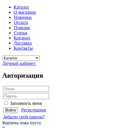
Каталог
О магазине
Новинки
Оплата
Помощь
Статьи
Корзина
Доставка
Контакты
Личный кабинет
Авторизация
Запомнить меня
Регистрация
Забыли свой пароль?
Корзина
пока пуста
0