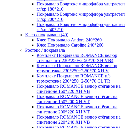
Покрывало Бояртекс микрофибра ультрастеп
гл/кр 180*210
Покрывало Бояртекс микрофибра ультрастеп
гл/кр 200*210
Покрывало Бояртекс микрофибра ультрастеп
гл/кр 240*210
Клео / покрывапа (40)
Клео Покрывало Andora 240*260
Клео Покрывало Caroline 240*260
Ростэкс / покрывала
Комплект Покрывало ROMANCE велюр
стёг на синт 230*250+2-50*70 XH VB4
Комплект Покрывало ROMANCE велюр
термостежка 230*250+2-50*70 XH V
Комплект Покрывало ROMANCE п/э
термостежка 230*250+2-50*70 CL TR
Покрывало ROMANCE велюр стёганое на
синтепоне 160*220 XH VB
Покрывало ROMANCE велюр стёган. на
синтепоне 150*200 XH VT
Покрывало ROMANCE велюр стёган. на
синтепоне 200*220 XH VT
Покрывало ROMANCE велюр стёганое на
синтепоне 220*240 XH VB
Покрывало ROMANCE велюр стёганое на