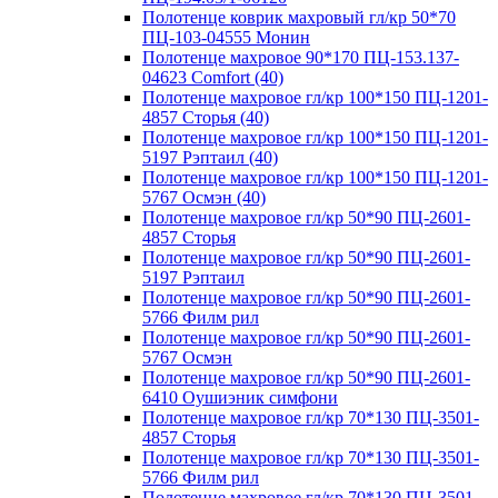
Полотенце коврик махровый гл/кр 50*70
ПЦ-103-04555 Монин
Полотенце махровое 90*170 ПЦ-153.137-
04623 Comfort (40)
Полотенце махровое гл/кр 100*150 ПЦ-1201-
4857 Сторья (40)
Полотенце махровое гл/кр 100*150 ПЦ-1201-
5197 Рэптаил (40)
Полотенце махровое гл/кр 100*150 ПЦ-1201-
5767 Осмэн (40)
Полотенце махровое гл/кр 50*90 ПЦ-2601-
4857 Сторья
Полотенце махровое гл/кр 50*90 ПЦ-2601-
5197 Рэптаил
Полотенце махровое гл/кр 50*90 ПЦ-2601-
5766 Филм рил
Полотенце махровое гл/кр 50*90 ПЦ-2601-
5767 Осмэн
Полотенце махровое гл/кр 50*90 ПЦ-2601-
6410 Оушиэник симфони
Полотенце махровое гл/кр 70*130 ПЦ-3501-
4857 Сторья
Полотенце махровое гл/кр 70*130 ПЦ-3501-
5766 Филм рил
Полотенце махровое гл/кр 70*130 ПЦ-3501-