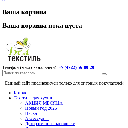
Ваша корзина
Ваша корзина пока пуста
Телефон (многоканальный):
+7 (4722) 56-80-20
Данный сайт предназначен только для оптовых покупателей
Каталог
Текстиль для кухни
АКЦИЯ МЕСЯЦА
Новый год 2026
Пасха
Аксессуары
Декоративные наволочки