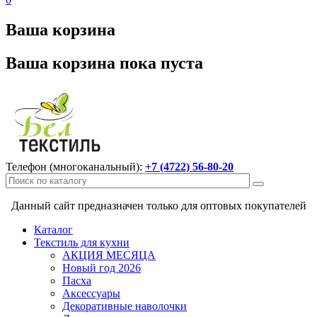
Ваша корзина
Ваша корзина пока пуста
Телефон (многоканальный):
+7 (4722) 56-80-20
Данный сайт предназначен только для оптовых покупателей
Каталог
Текстиль для кухни
АКЦИЯ МЕСЯЦА
Новый год 2026
Пасха
Аксессуары
Декоративные наволочки