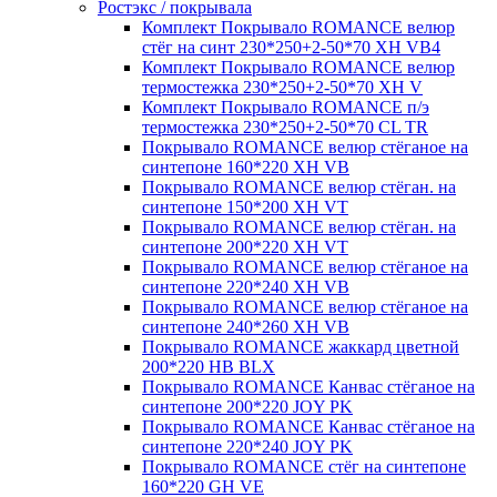
Ростэкс / покрывала
Комплект Покрывало ROMANCE велюр
стёг на синт 230*250+2-50*70 XH VB4
Комплект Покрывало ROMANCE велюр
термостежка 230*250+2-50*70 XH V
Комплект Покрывало ROMANCE п/э
термостежка 230*250+2-50*70 CL TR
Покрывало ROMANCE велюр стёганое на
синтепоне 160*220 XH VB
Покрывало ROMANCE велюр стёган. на
синтепоне 150*200 XH VT
Покрывало ROMANCE велюр стёган. на
синтепоне 200*220 XH VT
Покрывало ROMANCE велюр стёганое на
синтепоне 220*240 XH VB
Покрывало ROMANCE велюр стёганое на
синтепоне 240*260 XH VB
Покрывало ROMANCE жаккард цветной
200*220 HB BLX
Покрывало ROMANCE Канвас стёганое на
синтепоне 200*220 JOY PK
Покрывало ROMANCE Канвас стёганое на
синтепоне 220*240 JOY PK
Покрывало ROMANCE стёг на синтепоне
160*220 GH VE