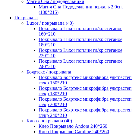
Магия Сна / пододеяльники
Магия Сна Пододеяльник перкаль 2,0сп.
(180*215)
Покрывала
Luxor / покрывапа (40)
Покрывало Luxor поплин гл/кр стеганое
160*210
Покрывало Luxor поплин гл/кр стеганое
180*210
Покрывало Luxor поплин гл/кр стеганое
220*210
Покрывало Luxor поплин гл/кр стеганое
240*210
Бояртекс / покрывапа
Покрывало Бояртекс микрофибра ультрастеп
гл/кр 150*210
Покрывало Бояртекс микрофибра ультрастеп
гл/кр 180*210
Покрывало Бояртекс микрофибра ультрастеп
гл/кр 200*210
Покрывало Бояртекс микрофибра ультрастеп
гл/кр 240*210
Клео / покрывапа (40)
Клео Покрывало Andora 240*260
Клео Покрывало Caroline 240*260