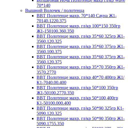
Волшебная Ночь Полотенце махр гл/кр Wave
70*140
Вышний Волочек / полотенца
ВВТ Полотенце махр. 70*140 Сауна Ж1-
70140.1220.375
ВВТ Полотенце махр. гл/кр 100*150 350гр
Ж1-150100.360.350
ВВТ Полотенце махр. гл/кр 35*60 325гр Ж1-
3560.120.325
ВВТ Полотенце махр. гл/кр 35*60 375гр Ж1-
3560.100.375
ВВТ Полотенце махр. гл/кр 35*60 375гр Ж1-
3560.120.375
ВВТ Полотенце махр. гл/кр 35*70 350гр Ж1-
3570.2770
ВВТ Полотенце махр. гл/кр 40*70 400гр Ж1/
К1-7040.00.400
ВВТ Полотенце махр. гл/кр 50*100 350гр
Ж1-50100.2770.350
ВВТ Полотенце махр. гл/кр 50*100 400гр
К1-50100.000.400
ВВТ Полотенце махр. гл/кр 50*90 325гр К1-
5090.120.325
ВВТ Полотенце махр. гл/кр 50*90 350гр Ж1-
5090.1755.350