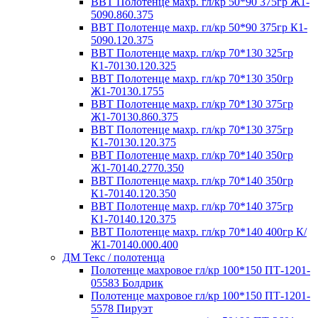
ВВТ Полотенце махр. гл/кр 50*90 375гр Ж1-
5090.860.375
ВВТ Полотенце махр. гл/кр 50*90 375гр К1-
5090.120.375
ВВТ Полотенце махр. гл/кр 70*130 325гр
К1-70130.120.325
ВВТ Полотенце махр. гл/кр 70*130 350гр
Ж1-70130.1755
ВВТ Полотенце махр. гл/кр 70*130 375гр
Ж1-70130.860.375
ВВТ Полотенце махр. гл/кр 70*130 375гр
К1-70130.120.375
ВВТ Полотенце махр. гл/кр 70*140 350гр
Ж1-70140.2770.350
ВВТ Полотенце махр. гл/кр 70*140 350гр
К1-70140.120.350
ВВТ Полотенце махр. гл/кр 70*140 375гр
К1-70140.120.375
ВВТ Полотенце махр. гл/кр 70*140 400гр К/
Ж1-70140.000.400
ДМ Текс / полотенца
Полотенце махровое гл/кр 100*150 ПТ-1201-
05583 Болдрик
Полотенце махровое гл/кр 100*150 ПТ-1201-
5578 Пируэт