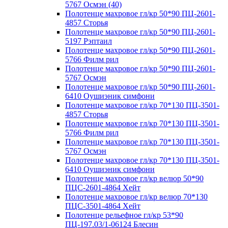
5767 Осмэн (40)
Полотенце махровое гл/кр 50*90 ПЦ-2601-
4857 Сторья
Полотенце махровое гл/кр 50*90 ПЦ-2601-
5197 Рэптаил
Полотенце махровое гл/кр 50*90 ПЦ-2601-
5766 Филм рил
Полотенце махровое гл/кр 50*90 ПЦ-2601-
5767 Осмэн
Полотенце махровое гл/кр 50*90 ПЦ-2601-
6410 Оушиэник симфони
Полотенце махровое гл/кр 70*130 ПЦ-3501-
4857 Сторья
Полотенце махровое гл/кр 70*130 ПЦ-3501-
5766 Филм рил
Полотенце махровое гл/кр 70*130 ПЦ-3501-
5767 Осмэн
Полотенце махровое гл/кр 70*130 ПЦ-3501-
6410 Оушиэник симфони
Полотенце махровое гл/кр велюр 50*90
ПЦС-2601-4864 Хейт
Полотенце махровое гл/кр велюр 70*130
ПЦС-3501-4864 Хейт
Полотенце рельефное гл/кр 53*90
ПЦ-197.03/1-06124 Блесин