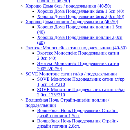
набив. Евро (50)
Хорошо Дома бязь / пододеяльники (40-50)
Хорошо Дома Пододеяльник бязь 1,5сп (40)
Хорошо Дома Пододеяльник бязь 2,0сп (40)
Хорошо Дома поплин / пододеяльники (40-50)
Хорошо Дома Пододеяльник поплин 1,5сп
(40)
Хорошо Дома Пододеяльник поплин 2,0сп
(40)
Экотекс Моноспейс сатин / пододеяльники (40-50)
Экотекс Моноспейс Пододеяльник сатин
2,0сп (40)
Экотекс Моноспейс Пододеяльник сатин
200*220 (50)
SOVE Монотоне сатин гл/кр / пододеяльники
SOVE Монотоне Пододеяльник сатин гл/кр
1,5сп 145*210
SOVE Монотоне Пододеяльник сатин гл/кр
2,0сп 175*210
Волшебная Ночь Страйп-дизайн поплин /
пододеяльники
Волшебная Ночь Пододеяльник Страйп-
дизайн поплин 1,5сп.
Волшебная Ночь Пододеяльник Страйп-
дизайн поплин 2,0сп.