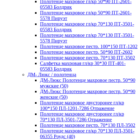
Полотенце махровое гл/кр 50*90 ПТ-2601-
05583 Болдрик
Полотенце махровое гл/кр 50*90 ПТ-2601-
5578 Пируэт
Полотенце махровое гл/кр 70*130 ПТ-3501-
05583 Болдрик
Полотенце махровое гл/кр 70*130 ПТ-3501-
5578 Пируэт
Полотенце махровое пестр. 100*150 ПТ-1202
Полотенце махровое пестр. 50*90 ПТ-2602
Полотенце махровое пестр. 70*130 ПТ-3502
Салфетка махровая гл/кр 30*30 ПТ-401-
05583 Болдрик
ДМ- Люкс / полотенца
ДМ-Люкс Полотенце махровое пестр. 50*90
мужские (50)
ДМ-Люкс Полотенце махровое пестр. 50*90
женские (50)
Полотенце махровое двусторонее гл/кр
100*150 ПЛ-1201-7286 Отражение
Полотенце махровое двусторонее гл/кр
70*130 ПЛ-3501-7286 Отражение
Полотенце махровое пестр. 70*130 ПЛ-3502
Полотенце махровое гл/кр 70*130 ПЛ-3501-
06355 Роудс (40)