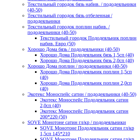
Текстильный городок бязь набив. / пододеяльники
(40-50)
Текстильный городок бязь отбеленная /
пододеяльники
Текстильный городок поплин набив. /
пододеяльники (40-50)
Текстильный городок Пододеяльник поплин
набив. Евро (50)
Хорошо Дома бязь / пододеяльники (40-50)
Хорошо Дома Пододеяльник бязь 1,5сп (40)
Хорошо Дома Пододеяльник бязь 2,0сп (40)
Хорошо Дома поплин / пододеяльники (40-50)
Хорошо Дома Пододеяльник поплин 1,5сп
(40)
Хорошо Дома Пододеяльник поплин 2,0сп
(40)
Экотекс Моноспейс сатин / пододеяльники (40-50)
Экотекс Моноспейс Пододеяльник сатин
2,0сп (40)
Экотекс Моноспейс Пододеяльник сатин
200*220 (50)
SOVE Монотоне сатин гл/кр / пододеяльники
SOVE Монотоне Пододеяльник сатин гл/кр
1,5сп 145*210
SOVE Монотоне Пододеяльник сатин гл/кр