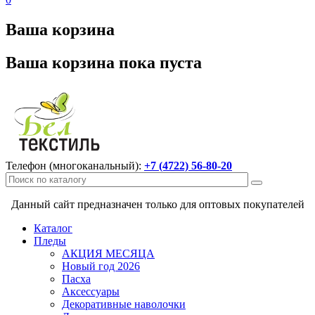
Ваша корзина
Ваша корзина пока пуста
Телефон (многоканальный):
+7 (4722) 56-80-20
Данный сайт предназначен только для оптовых покупателей
Каталог
Пледы
АКЦИЯ МЕСЯЦА
Новый год 2026
Пасха
Аксессуары
Декоративные наволочки