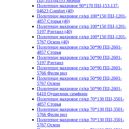
ПЦ-103-04555 Монин
Полотенце махровое 90*170 ПЦ-153.137-
04623 Comfort (40)
Полотенце махровое гл/кр 100*150 ПЦ-1201-
4857 Сторья (40)
Полотенце махровое гл/кр 100*150 ПЦ-1201-
5197 Рэптаил (40)
Полотенце махровое гл/кр 100*150 ПЦ-1201-
5767 Осмэн (40)
Полотенце махровое гл/кр 50*90 ПЦ-2601-
4857 Сторья
Полотенце махровое гл/кр 50*90 ПЦ-2601-
5197 Рэптаил
Полотенце махровое гл/кр 50*90 ПЦ-2601-
5766 Филм рил
Полотенце махровое гл/кр 50*90 ПЦ-2601-
5767 Осмэн
Полотенце махровое гл/кр 50*90 ПЦ-2601-
6410 Оушиэник симфони
Полотенце махровое гл/кр 70*130 ПЦ-3501-
4857 Сторья
Полотенце махровое гл/кр 70*130 ПЦ-3501-
5766 Филм рил
Полотенце махровое гл/кр 70*130 ПЦ-3501-
5767 Осмэн