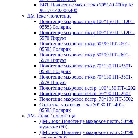
ВВТ Полотенце махр. гл/кр 70*140 400гр К/
Ж1-70140.000.400
ДМ Текс / полотенца
Полотенце махровое гл/кр 100*150 ПТ-1201-
05583 Болдрик
Полотенце махровое гл/кр 100*150 ПТ-1201-
5578 Пируэт
Полотенце махровое гл/кр 50*90 ПТ-2601-
05583 Болдрик
Полотенце махровое гл/кр 50*90 ПТ-2601-
5578 Пируэт
Полотенце махровое гл/кр 70*130 ПТ-3501-
05583 Болдрик
Полотенце махровое гл/кр 70*130 ПТ-3501-
5578 Пируэт
Полотенце махровое пестр. 100*150 ПТ-1202
Полотенце махровое пестр. 50*90 ПТ-2602
Полотенце махровое пестр. 70*130 ПТ-3502
Салфетка махровая гл/кр 30*30 ПТ-401-
05583 Болдрик
ДМ- Люкс / полотенца
ДМ-Люкс Полотенце махровое пестр. 50*90
мужские (50)
ДМ-Люкс Полотенце махровое пестр. 50*90
женские (50)