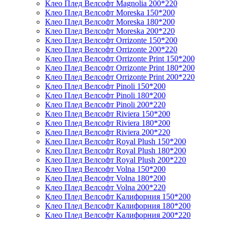
Клео Плед Велсофт Magnolia 200*220
Клео Плед Велсофт Moreska 150*200
Клео Плед Велсофт Moreska 180*200
Клео Плед Велсофт Moreska 200*220
Клео Плед Велсофт Orrizonte 150*200
Клео Плед Велсофт Orrizonte 200*220
Клео Плед Велсофт Orrizonte Print 150*200
Клео Плед Велсофт Orrizonte Print 180*200
Клео Плед Велсофт Orrizonte Print 200*220
Клео Плед Велсофт Pinoli 150*200
Клео Плед Велсофт Pinoli 180*200
Клео Плед Велсофт Pinoli 200*220
Клео Плед Велсофт Riviera 150*200
Клео Плед Велсофт Riviera 180*200
Клео Плед Велсофт Riviera 200*220
Клео Плед Велсофт Royal Plush 150*200
Клео Плед Велсофт Royal Plush 180*200
Клео Плед Велсофт Royal Plush 200*220
Клео Плед Велсофт Volna 150*200
Клео Плед Велсофт Volna 180*200
Клео Плед Велсофт Volna 200*220
Клео Плед Велсофт Калифорния 150*200
Клео Плед Велсофт Калифорния 180*200
Клео Плед Велсофт Калифорния 200*220