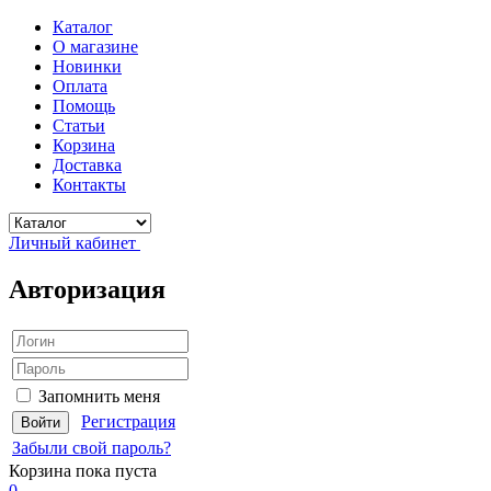
Каталог
О магазине
Новинки
Оплата
Помощь
Статьи
Корзина
Доставка
Контакты
Личный кабинет
Авторизация
Запомнить меня
Регистрация
Забыли свой пароль?
Корзина
пока пуста
0