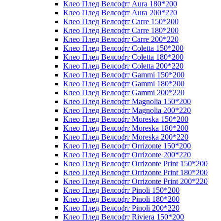
Клео Плед Велсофт Aura 180*200
Клео Плед Велсофт Aura 200*220
Клео Плед Велсофт Carre 150*200
Клео Плед Велсофт Carre 180*200
Клео Плед Велсофт Carre 200*220
Клео Плед Велсофт Coletta 150*200
Клео Плед Велсофт Coletta 180*200
Клео Плед Велсофт Coletta 200*220
Клео Плед Велсофт Gammi 150*200
Клео Плед Велсофт Gammi 180*200
Клео Плед Велсофт Gammi 200*220
Клео Плед Велсофт Magnolia 150*200
Клео Плед Велсофт Magnolia 200*220
Клео Плед Велсофт Moreska 150*200
Клео Плед Велсофт Moreska 180*200
Клео Плед Велсофт Moreska 200*220
Клео Плед Велсофт Orrizonte 150*200
Клео Плед Велсофт Orrizonte 200*220
Клео Плед Велсофт Orrizonte Print 150*200
Клео Плед Велсофт Orrizonte Print 180*200
Клео Плед Велсофт Orrizonte Print 200*220
Клео Плед Велсофт Pinoli 150*200
Клео Плед Велсофт Pinoli 180*200
Клео Плед Велсофт Pinoli 200*220
Клео Плед Велсофт Riviera 150*200