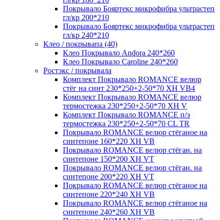
Покрывало Бояртекс микрофибра ультрастеп
гл/кр 200*210
Покрывало Бояртекс микрофибра ультрастеп
гл/кр 240*210
Клео / покрывапа (40)
Клео Покрывало Andora 240*260
Клео Покрывало Caroline 240*260
Ростэкс / покрывала
Комплект Покрывало ROMANCE велюр
стёг на синт 230*250+2-50*70 XH VB4
Комплект Покрывало ROMANCE велюр
термостежка 230*250+2-50*70 XH V
Комплект Покрывало ROMANCE п/э
термостежка 230*250+2-50*70 CL TR
Покрывало ROMANCE велюр стёганое на
синтепоне 160*220 XH VB
Покрывало ROMANCE велюр стёган. на
синтепоне 150*200 XH VT
Покрывало ROMANCE велюр стёган. на
синтепоне 200*220 XH VT
Покрывало ROMANCE велюр стёганое на
синтепоне 220*240 XH VB
Покрывало ROMANCE велюр стёганое на
синтепоне 240*260 XH VB