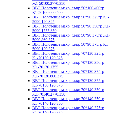
Ж1-50100.2770.350
ВВТ Полотенце махр. гл/кр 50*100 400гр
К1-50100.000.400
ВВТ Полотенце махр. гл/кр 50*90 325гр К1-
5090.120.325
ВВТ Полотенце махр. гл/кр 50*90 350гр Ж1-
5090.1755.350
ВВТ Полотенце махр. гл/кр 50*90 375гр Ж1-
5090.860.375
ВВТ Полотенце махр. гл/кр 50*90 375гр К1-
5090.120.375
ВВТ Полотенце махр. гл/кр 70*130 325гр
К1-70130.120.325
ВВТ Полотенце махр. гл/кр 70*130 350гр
Ж1-70130.1755
ВВТ Полотенце махр. гл/кр 70*130 375гр
Ж1-70130.860.375
ВВТ Полотенце махр. гл/кр 70*130 375гр
К1-70130.120.375
ВВТ Полотенце махр. гл/кр 70*140 350гр
Ж1-70140.2770.350
ВВТ Полотенце махр. гл/кр 70*140 350гр
К1-70140.120.350
ВВТ Полотенце махр. гл/кр 70*140 375гр
К1-70140.120.375