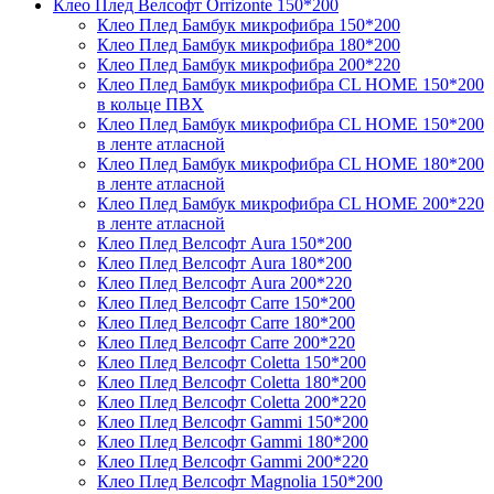
Клео Плед Велсофт Orrizonte 150*200
Клео Плед Бамбук микрофибра 150*200
Клео Плед Бамбук микрофибра 180*200
Клео Плед Бамбук микрофибра 200*220
Клео Плед Бамбук микрофибра CL HOME 150*200
в кольце ПВХ
Клео Плед Бамбук микрофибра CL HOME 150*200
в ленте атласной
Клео Плед Бамбук микрофибра CL HOME 180*200
в ленте атласной
Клео Плед Бамбук микрофибра CL HOME 200*220
в ленте атласной
Клео Плед Велсофт Aura 150*200
Клео Плед Велсофт Aura 180*200
Клео Плед Велсофт Aura 200*220
Клео Плед Велсофт Carre 150*200
Клео Плед Велсофт Carre 180*200
Клео Плед Велсофт Carre 200*220
Клео Плед Велсофт Coletta 150*200
Клео Плед Велсофт Coletta 180*200
Клео Плед Велсофт Coletta 200*220
Клео Плед Велсофт Gammi 150*200
Клео Плед Велсофт Gammi 180*200
Клео Плед Велсофт Gammi 200*220
Клео Плед Велсофт Magnolia 150*200