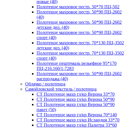
новые (40)
Полотенце махровое пестр. 50*70 ПЦ-502
Полотенце махровое пестр. 50*90 ПЦ-2602
(40)
Полотенце махровое пестр. 50*90 ПЦ-2602
детские диз. (40)
Полотенце махровое пестр. 50*90 ПЦ-2602
спорт (40)
Полотенце махровое пестр. 70*130 ПЦ-3502
детские диз. (40)
Полотенце махровое пестр. 70*130 ПЦ-3502
спорт (40)
Полотенце пештемаль рельефное 95*170
ПЦ-216.160/1-7283
Полотенце махровое пестр. 50*90 ПЦ-2602
распродажа (40)
Облачко / полотенца
Самойловский текстиль / полотенца
СТ Полотенце махр гл/кр Верона 33*70
СТ Полотенце махр гл/кр Верона 50*90
СТ Полотенце махр гл/кр Верона 50*90
пакет (50)
СТ Полотенце махр гл/кр Верона 70*140
СТ Полотенце махр гл/кр Исландия 33*70
СТ Полотенце махр гл/кр Палитра 33*60