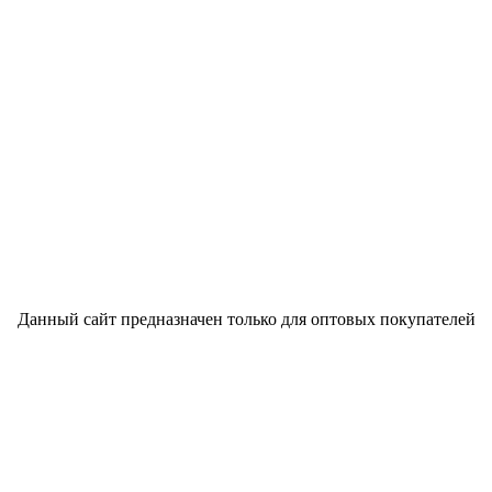
Данный сайт предназначен только для оптовых покупателей