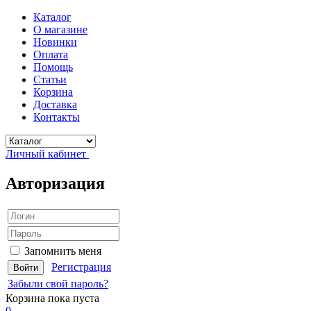
Каталог
О магазине
Новинки
Оплата
Помощь
Статьи
Корзина
Доставка
Контакты
Личный кабинет
Авторизация
Запомнить меня
Регистрация
Забыли свой пароль?
Корзина
пока пуста
0