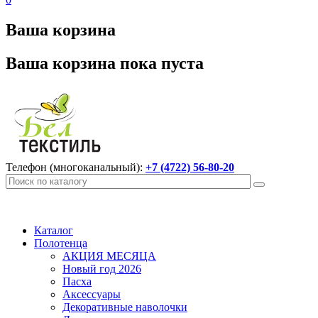
Ваша корзина
Ваша корзина пока пуста
Телефон (многоканальный):
+7 (4722) 56-80-20
Каталог
Полотенца
АКЦИЯ МЕСЯЦА
Новый год 2026
Пасха
Аксессуары
Декоративные наволочки