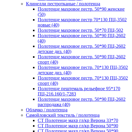
Клинелли пестротканые / полотенца
Полотенце махровое пестр. 50*90 женские
(50)
Полотенце махровое пестр 70*130 ПЦ-3502
новые (40)
Полотенце махровое пестр. 50*70 ПЦ-502
Полотенце махровое пестр. 50*90 ПЦ-2602
(40)
Полотенце махровое пестр. 50*90 ПЦ-2602
детские диз. (40)
Полотенце махровое пестр. 50*90 ПЦ-2602
спорт (40)
Полотенце махровое пестр. 70*130 ПЦ-3502
детские диз. (40)
Полотенце махровое пестр. 70*130 ПЦ-3502
спорт (40)
Полотенце пештемаль рельефное 95*170
ПЦ-216.160/1-7283
Полотенце махровое пестр. 50*90 ПЦ-2602
распродажа (40)
Облачко / полотенца
Самойловский текстиль / полотенца
СТ Полотенце махр гл/кр Верона 33*70
СТ Полотенце махр гл/кр Верона 50*90
СТ Полотенце махр гл/кр Верона 50*90