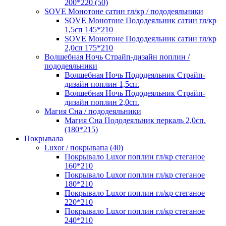
200*220 (50)
SOVE Монотоне сатин гл/кр / пододеяльники
SOVE Монотоне Пододеяльник сатин гл/кр
1,5сп 145*210
SOVE Монотоне Пододеяльник сатин гл/кр
2,0сп 175*210
Волшебная Ночь Страйп-дизайн поплин /
пододеяльники
Волшебная Ночь Пододеяльник Страйп-
дизайн поплин 1,5сп.
Волшебная Ночь Пододеяльник Страйп-
дизайн поплин 2,0сп.
Магия Сна / пододеяльники
Магия Сна Пододеяльник перкаль 2,0сп.
(180*215)
Покрывала
Luxor / покрывапа (40)
Покрывало Luxor поплин гл/кр стеганое
160*210
Покрывало Luxor поплин гл/кр стеганое
180*210
Покрывало Luxor поплин гл/кр стеганое
220*210
Покрывало Luxor поплин гл/кр стеганое
240*210