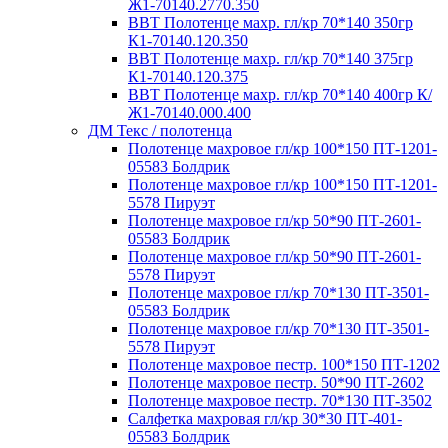
Ж1-70140.2770.350
ВВТ Полотенце махр. гл/кр 70*140 350гр
К1-70140.120.350
ВВТ Полотенце махр. гл/кр 70*140 375гр
К1-70140.120.375
ВВТ Полотенце махр. гл/кр 70*140 400гр К/
Ж1-70140.000.400
ДМ Текс / полотенца
Полотенце махровое гл/кр 100*150 ПТ-1201-
05583 Болдрик
Полотенце махровое гл/кр 100*150 ПТ-1201-
5578 Пируэт
Полотенце махровое гл/кр 50*90 ПТ-2601-
05583 Болдрик
Полотенце махровое гл/кр 50*90 ПТ-2601-
5578 Пируэт
Полотенце махровое гл/кр 70*130 ПТ-3501-
05583 Болдрик
Полотенце махровое гл/кр 70*130 ПТ-3501-
5578 Пируэт
Полотенце махровое пестр. 100*150 ПТ-1202
Полотенце махровое пестр. 50*90 ПТ-2602
Полотенце махровое пестр. 70*130 ПТ-3502
Салфетка махровая гл/кр 30*30 ПТ-401-
05583 Болдрик