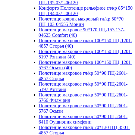
ПЦ-195.03/1-06120
Конфорто Полотенце рельефное гл/кр 85*150
ПЦ-194.03/1-06120
Полотенце коврик махровый гл/кр 50*70
ПЦ-103-04555 Монин
Полотенце махровое 90*170 ПЦ-153.137-
04623 Comfort (40)
Полотенце махровое гл/кр 100*150 ПЦ-1201-
4857 Сторья (40)
Полотенце махровое гл/кр 100*150 ПЦ-1201-
5197 Рэптаил (40)
Полотенце махровое гл/кр 100*150 ПЦ-1201-
5767 Осмэн (40)
Полотенце махровое гл/кр 50*90 ПЦ-2601-
4857 Сторья
Полотенце махровое гл/кр 50*90 ПЦ-2601-
5197 Рэптаил
Полотенце махровое гл/кр 50*90 ПЦ-2601-
5766 Филм рил
Полотенце махровое гл/кр 50*90 ПЦ-2601-
5767 Осмэн
Полотенце махровое гл/кр 50*90 ПЦ-2601-
6410 Оушиэник симфони
Полотенце махровое гл/кр 70*130 ПЦ-3501-
4857 Сторья