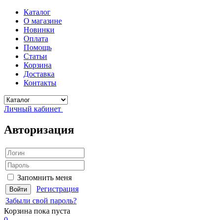
Каталог
О магазине
Новинки
Оплата
Помощь
Статьи
Корзина
Доставка
Контакты
Личный кабинет
Авторизация
Запомнить меня
Регистрация
Забыли свой пароль?
Корзина
пока пуста
0