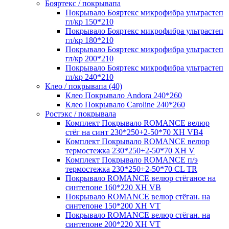
Бояртекс / покрывапа
Покрывало Бояртекс микрофибра ультрастеп
гл/кр 150*210
Покрывало Бояртекс микрофибра ультрастеп
гл/кр 180*210
Покрывало Бояртекс микрофибра ультрастеп
гл/кр 200*210
Покрывало Бояртекс микрофибра ультрастеп
гл/кр 240*210
Клео / покрывапа (40)
Клео Покрывало Andora 240*260
Клео Покрывало Caroline 240*260
Ростэкс / покрывала
Комплект Покрывало ROMANCE велюр
стёг на синт 230*250+2-50*70 XH VB4
Комплект Покрывало ROMANCE велюр
термостежка 230*250+2-50*70 XH V
Комплект Покрывало ROMANCE п/э
термостежка 230*250+2-50*70 CL TR
Покрывало ROMANCE велюр стёганое на
синтепоне 160*220 XH VB
Покрывало ROMANCE велюр стёган. на
синтепоне 150*200 XH VT
Покрывало ROMANCE велюр стёган. на
синтепоне 200*220 XH VT