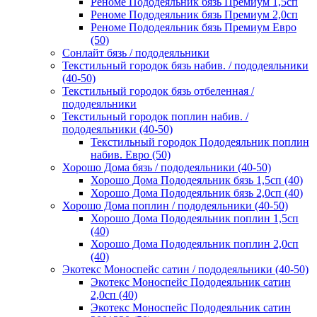
Реноме Пододеяльник бязь Премиум 1,5сп
Реноме Пододеяльник бязь Премиум 2,0сп
Реноме Пододеяльник бязь Премиум Евро
(50)
Сонлайт бязь / пододеяльники
Текстильный городок бязь набив. / пододеяльники
(40-50)
Текстильный городок бязь отбеленная /
пододеяльники
Текстильный городок поплин набив. /
пододеяльники (40-50)
Текстильный городок Пододеяльник поплин
набив. Евро (50)
Хорошо Дома бязь / пододеяльники (40-50)
Хорошо Дома Пододеяльник бязь 1,5сп (40)
Хорошо Дома Пододеяльник бязь 2,0сп (40)
Хорошо Дома поплин / пододеяльники (40-50)
Хорошо Дома Пододеяльник поплин 1,5сп
(40)
Хорошо Дома Пододеяльник поплин 2,0сп
(40)
Экотекс Моноспейс сатин / пододеяльники (40-50)
Экотекс Моноспейс Пододеяльник сатин
2,0сп (40)
Экотекс Моноспейс Пододеяльник сатин