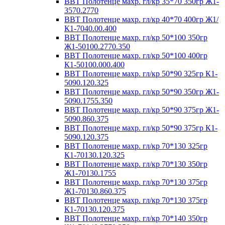
ВВТ Полотенце махр. гл/кр 35*70 350гр Ж1-
3570.2770
ВВТ Полотенце махр. гл/кр 40*70 400гр Ж1/
К1-7040.00.400
ВВТ Полотенце махр. гл/кр 50*100 350гр
Ж1-50100.2770.350
ВВТ Полотенце махр. гл/кр 50*100 400гр
К1-50100.000.400
ВВТ Полотенце махр. гл/кр 50*90 325гр К1-
5090.120.325
ВВТ Полотенце махр. гл/кр 50*90 350гр Ж1-
5090.1755.350
ВВТ Полотенце махр. гл/кр 50*90 375гр Ж1-
5090.860.375
ВВТ Полотенце махр. гл/кр 50*90 375гр К1-
5090.120.375
ВВТ Полотенце махр. гл/кр 70*130 325гр
К1-70130.120.325
ВВТ Полотенце махр. гл/кр 70*130 350гр
Ж1-70130.1755
ВВТ Полотенце махр. гл/кр 70*130 375гр
Ж1-70130.860.375
ВВТ Полотенце махр. гл/кр 70*130 375гр
К1-70130.120.375
ВВТ Полотенце махр. гл/кр 70*140 350гр