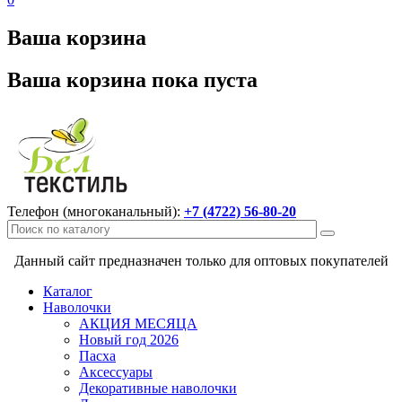
Ваша корзина
Ваша корзина пока пуста
Телефон (многоканальный):
+7 (4722) 56-80-20
Данный сайт предназначен только для оптовых покупателей
Каталог
Наволочки
АКЦИЯ МЕСЯЦА
Новый год 2026
Пасха
Аксессуары
Декоративные наволочки