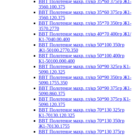
ВВТ Полотенце махр. гл/кр 35*60 375гр Ж1-
3560.100.375
ВВТ Полотенце махр. гл/кр 35*60 375гр Ж1-
3560.120.375
ВВТ Полотенце махр. гл/кр 35*70 350гр Ж1-
3570.2770
ВВТ Полотенце махр. гл/кр 40*70 400гр Ж1/
К1-7040.00.400
ВВТ Полотенце махр. гл/кр 50*100 350гр
Ж1-50100.2770.350
ВВТ Полотенце махр. гл/кр 50*100 400гр
К1-50100.000.400
ВВТ Полотенце махр. гл/кр 50*90 325гр К1-
5090.120.325
ВВТ Полотенце махр. гл/кр 50*90 350гр Ж1-
5090.1755.350
ВВТ Полотенце махр. гл/кр 50*90 375гр Ж1-
5090.860.375
ВВТ Полотенце махр. гл/кр 50*90 375гр К1-
5090.120.375
ВВТ Полотенце махр. гл/кр 70*130 325гр
К1-70130.120.325
ВВТ Полотенце махр. гл/кр 70*130 350гр
Ж1-70130.1755
ВВТ Полотенце махр. гл/кр 70*130 375гр