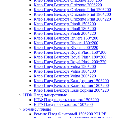
Клео Плед Велсофт Orrizonte 150*200
Клео Плед Велсофт Orrizonte 200*220
Клео Плед Велсофт Orrizonte Print 150*200
Клео Плед Велсофт Orrizonte Print 180*200
Клео Плед Велсофт Orrizonte Print 200*220
Клео Плед Велсофт Pinoli 150*200
Клео Плед Велсофт Pinoli 180*200
Клео Плед Велсофт Pinoli 200*220
Клео Плед Велсофт Riviera 150*200
Клео Плед Велсофт Riviera 180*200
Клео Плед Велсофт Riviera 200*220
Клео Плед Велсофт Royal Plush 150*200
Клео Плед Велсофт Royal Plush 180*200
Клео Плед Велсофт Royal Plush 200*220
Клео Плед Велсофт Volna 150*200
Клео Плед Велсофт Volna 180*200
Клео Плед Велсофт Volna 200*220
Клео Плед Велсофт Калифорния 150*200
Клео Плед Велсофт Калифорния 180*200
Клео Плед Велсофт Калифорния 200*220
НТФ Плед п/шерстяные
НТФ Плед шерсть / хлопок 150*200
НТФ Плед пан / хлопок 150*200
Романс / пледы
Романс Плед Флисовый 150*200 XH PF