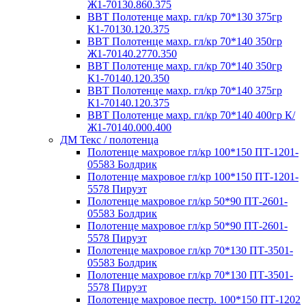
Ж1-70130.860.375
ВВТ Полотенце махр. гл/кр 70*130 375гр
К1-70130.120.375
ВВТ Полотенце махр. гл/кр 70*140 350гр
Ж1-70140.2770.350
ВВТ Полотенце махр. гл/кр 70*140 350гр
К1-70140.120.350
ВВТ Полотенце махр. гл/кр 70*140 375гр
К1-70140.120.375
ВВТ Полотенце махр. гл/кр 70*140 400гр К/
Ж1-70140.000.400
ДМ Текс / полотенца
Полотенце махровое гл/кр 100*150 ПТ-1201-
05583 Болдрик
Полотенце махровое гл/кр 100*150 ПТ-1201-
5578 Пируэт
Полотенце махровое гл/кр 50*90 ПТ-2601-
05583 Болдрик
Полотенце махровое гл/кр 50*90 ПТ-2601-
5578 Пируэт
Полотенце махровое гл/кр 70*130 ПТ-3501-
05583 Болдрик
Полотенце махровое гл/кр 70*130 ПТ-3501-
5578 Пируэт
Полотенце махровое пестр. 100*150 ПТ-1202