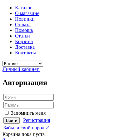
Каталог
О магазине
Новинки
Оплата
Помощь
Статьи
Корзина
Доставка
Контакты
Личный кабинет
Авторизация
Запомнить меня
Регистрация
Забыли свой пароль?
Корзина
пока пуста
0