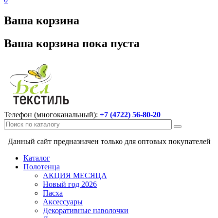
Ваша корзина
Ваша корзина пока пуста
Телефон (многоканальный):
+7 (4722) 56-80-20
Данный сайт предназначен только для оптовых покупателей
Каталог
Полотенца
АКЦИЯ МЕСЯЦА
Новый год 2026
Пасха
Аксессуары
Декоративные наволочки