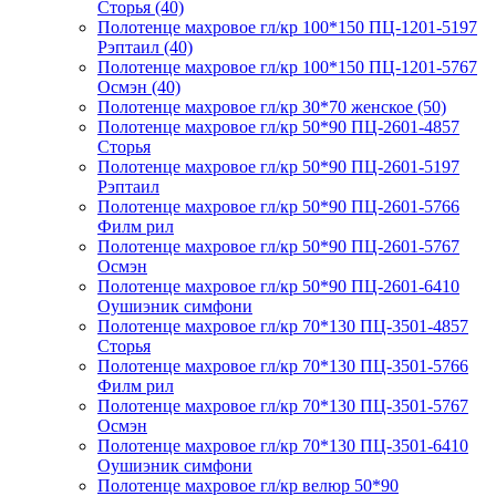
Сторья (40)
Полотенце махровое гл/кр 100*150 ПЦ-1201-5197
Рэптаил (40)
Полотенце махровое гл/кр 100*150 ПЦ-1201-5767
Осмэн (40)
Полотенце махровое гл/кр 30*70 женское (50)
Полотенце махровое гл/кр 50*90 ПЦ-2601-4857
Сторья
Полотенце махровое гл/кр 50*90 ПЦ-2601-5197
Рэптаил
Полотенце махровое гл/кр 50*90 ПЦ-2601-5766
Филм рил
Полотенце махровое гл/кр 50*90 ПЦ-2601-5767
Осмэн
Полотенце махровое гл/кр 50*90 ПЦ-2601-6410
Оушиэник симфони
Полотенце махровое гл/кр 70*130 ПЦ-3501-4857
Сторья
Полотенце махровое гл/кр 70*130 ПЦ-3501-5766
Филм рил
Полотенце махровое гл/кр 70*130 ПЦ-3501-5767
Осмэн
Полотенце махровое гл/кр 70*130 ПЦ-3501-6410
Оушиэник симфони
Полотенце махровое гл/кр велюр 50*90