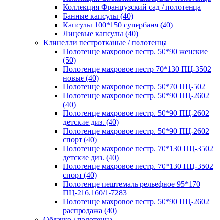
Коллекция Французский сад / полотенца
Банные капсулы (40)
Капсулы 100*150 супербаня (40)
Лицевые капсулы (40)
Клинелли пестротканые / полотенца
Полотенце махровое пестр. 50*90 женские
(50)
Полотенце махровое пестр 70*130 ПЦ-3502
новые (40)
Полотенце махровое пестр. 50*70 ПЦ-502
Полотенце махровое пестр. 50*90 ПЦ-2602
(40)
Полотенце махровое пестр. 50*90 ПЦ-2602
детские диз. (40)
Полотенце махровое пестр. 50*90 ПЦ-2602
спорт (40)
Полотенце махровое пестр. 70*130 ПЦ-3502
детские диз. (40)
Полотенце махровое пестр. 70*130 ПЦ-3502
спорт (40)
Полотенце пештемаль рельефное 95*170
ПЦ-216.160/1-7283
Полотенце махровое пестр. 50*90 ПЦ-2602
распродажа (40)
Облачко / полотенца