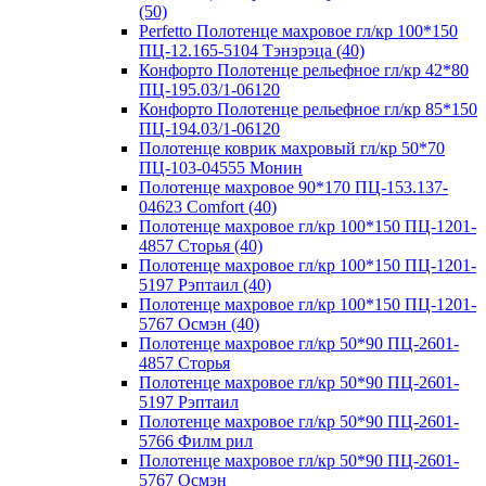
(50)
Perfetto Полотенце махровое гл/кр 100*150
ПЦ-12.165-5104 Тэнэрэца (40)
Конфорто Полотенце рельефное гл/кр 42*80
ПЦ-195.03/1-06120
Конфорто Полотенце рельефное гл/кр 85*150
ПЦ-194.03/1-06120
Полотенце коврик махровый гл/кр 50*70
ПЦ-103-04555 Монин
Полотенце махровое 90*170 ПЦ-153.137-
04623 Comfort (40)
Полотенце махровое гл/кр 100*150 ПЦ-1201-
4857 Сторья (40)
Полотенце махровое гл/кр 100*150 ПЦ-1201-
5197 Рэптаил (40)
Полотенце махровое гл/кр 100*150 ПЦ-1201-
5767 Осмэн (40)
Полотенце махровое гл/кр 50*90 ПЦ-2601-
4857 Сторья
Полотенце махровое гл/кр 50*90 ПЦ-2601-
5197 Рэптаил
Полотенце махровое гл/кр 50*90 ПЦ-2601-
5766 Филм рил
Полотенце махровое гл/кр 50*90 ПЦ-2601-
5767 Осмэн