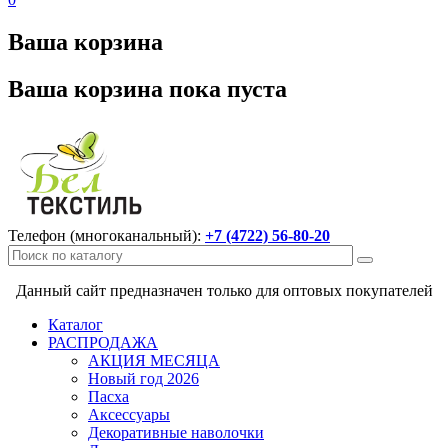
Ваша корзина
Ваша корзина пока пуста
Телефон (многоканальный):
+7 (4722) 56-80-20
Данный сайт предназначен только для оптовых покупателей
Каталог
РАСПРОДАЖА
АКЦИЯ МЕСЯЦА
Новый год 2026
Пасха
Аксессуары
Декоративные наволочки