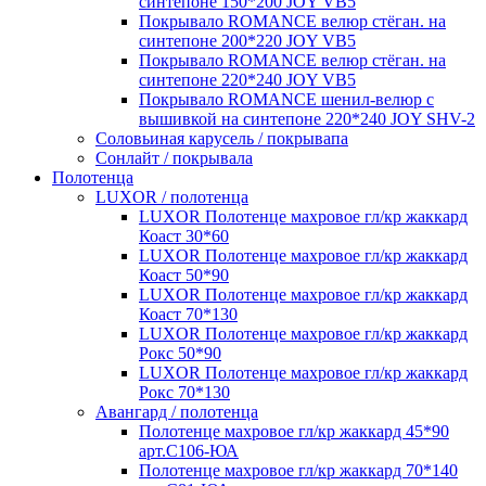
синтепоне 150*200 JOY VB5
Покрывало ROMANCE велюр стёган. на
синтепоне 200*220 JOY VB5
Покрывало ROMANCE велюр стёган. на
синтепоне 220*240 JOY VB5
Покрывало ROMANCE шенил-велюр с
вышивкой на синтепоне 220*240 JOY SHV-2
Соловьиная карусель / покрывапа
Сонлайт / покрывала
Полотенца
LUXOR / полотенца
LUXOR Полотенце махровое гл/кр жаккард
Коаст 30*60
LUXOR Полотенце махровое гл/кр жаккард
Коаст 50*90
LUXOR Полотенце махровое гл/кр жаккард
Коаст 70*130
LUXOR Полотенце махровое гл/кр жаккард
Рокс 50*90
LUXOR Полотенце махровое гл/кр жаккард
Рокс 70*130
Авангард / полотенца
Полотенце махровое гл/кр жаккард 45*90
арт.С106-ЮА
Полотенце махровое гл/кр жаккард 70*140