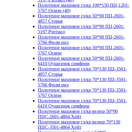
Полотенце махровое гл/кр 100*150 ПЦ-1201-
5767 Осмэн (40)
Полотенце махровое гл/кр 50*90 ПЦ-2601-
4857 Сторья
Полотенце махровое гл/кр 50*90 ПЦ-2601-
5197 Рэптаил
Полотенце махровое гл/кр 50*90 ПЦ-2601-
5766 Филм рил
Полотенце махровое гл/кр 50*90 ПЦ-2601-
5767 Осмэн
Полотенце махровое гл/кр 50*90 ПЦ-2601-
6410 Оушиэник симфони
Полотенце махровое гл/кр 70*130 ПЦ-3501-
4857 Сторья
Полотенце махровое гл/кр 70*130 ПЦ-3501-
5766 Филм рил
Полотенце махровое гл/кр 70*130 ПЦ-3501-
5767 Осмэн
Полотенце махровое гл/кр 70*130 ПЦ-3501-
6410 Оушиэник симфони
Полотенце махровое гл/кр велюр 50*90
ПЦС-2601-4864 Хейт
Полотенце махровое гл/кр велюр 70*130
ПЦС-3501-4864 Хейт