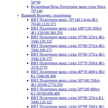
50*90
Волшебная Ночь Полотенце махр гл/кр Wave
70*140
Вышний Волочек / полотенца
ВВТ Полотенце махр. 70*140 Сауна Ж1-
70140.1220.375
ВВТ Полотенце махр. гл/кр 100*150 350гр
Ж1-150100.360.350
ВВТ Полотенце махр. гл/кр 35*60 325гр Ж1-
3560.120.325
ВВТ Полотенце махр. гл/кр 35*60 375гр Ж1-
3560.100.375
ВВТ Полотенце махр. гл/кр 35*60 375гр Ж1-
3560.120.375
ВВТ Полотенце махр. гл/кр 35*70 350гр Ж1-
3570.2770
ВВТ Полотенце махр. гл/кр 40*70 400гр Ж1/
К1-7040.00.400
ВВТ Полотенце махр. гл/кр 50*100 350гр
Ж1-50100.2770.350
ВВТ Полотенце махр. гл/кр 50*100 400гр
К1-50100.000.400
ВВТ Полотенце махр. гл/кр 50*90 325гр К1-
5090.120.325
ВВТ Полотенце махр. гл/кр 50*90 350гр Ж1-