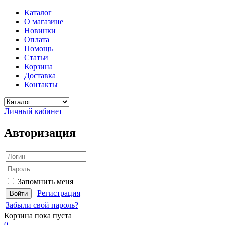
Каталог
О магазине
Новинки
Оплата
Помощь
Статьи
Корзина
Доставка
Контакты
Личный кабинет
Авторизация
Запомнить меня
Регистрация
Забыли свой пароль?
Корзина
пока пуста
0