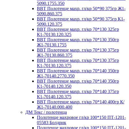
5090.1755.350
ВВТ Полотенце махр. гл/кр 50*90 375гр Ж1-
5090.860.375
ВВТ Полотенце махр. гл/кр 50*90 375гр К1-
5090.120.375
ВВТ Полотенце махр. гл/кр 70*130 325гр
К1-70130.120.325
ВВТ Полотенце махр. гл/кр 70*130 350гр
Ж1-70130.1755
ВВТ Полотенце махр. гл/кр 70*130 375гр
Ж1-70130.860.375
ВВТ Полотенце махр. гл/кр 70*130 375гр
К1-70130.120.375
ВВТ Полотенце махр. гл/кр 70*140 350гр
Ж1-70140.2770.350
ВВТ Полотенце махр. гл/кр 70*140 350гр
К1-70140.120.350
ВВТ Полотенце махр. гл/кр 70*140 375гр
К1-70140.120.375
ВВТ Полотенце махр. гл/кр 70*140 400гр К/
Ж1-70140.000.400
ДМ Текс / полотенца
Полотенце махровое гл/кр 100*150 ПТ-1201-
05583 Болдрик
Полотенце махровое гл/кр 100*150 ПТ-1201-