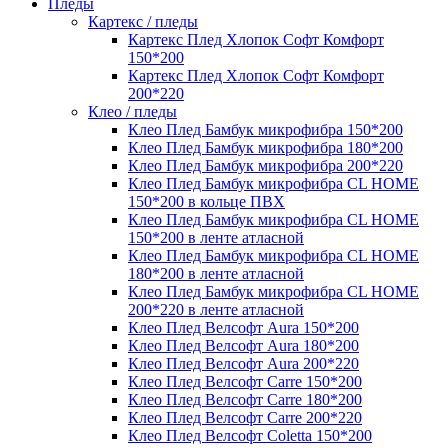
Пледы
Картекс / пледы
Картекс Плед Хлопок Софт Комфорт
150*200
Картекс Плед Хлопок Софт Комфорт
200*220
Клео / пледы
Клео Плед Бамбук микрофибра 150*200
Клео Плед Бамбук микрофибра 180*200
Клео Плед Бамбук микрофибра 200*220
Клео Плед Бамбук микрофибра CL HOME
150*200 в кольце ПВХ
Клео Плед Бамбук микрофибра CL HOME
150*200 в ленте атласной
Клео Плед Бамбук микрофибра CL HOME
180*200 в ленте атласной
Клео Плед Бамбук микрофибра CL HOME
200*220 в ленте атласной
Клео Плед Велсофт Aura 150*200
Клео Плед Велсофт Aura 180*200
Клео Плед Велсофт Aura 200*220
Клео Плед Велсофт Carre 150*200
Клео Плед Велсофт Carre 180*200
Клео Плед Велсофт Carre 200*220
Клео Плед Велсофт Coletta 150*200