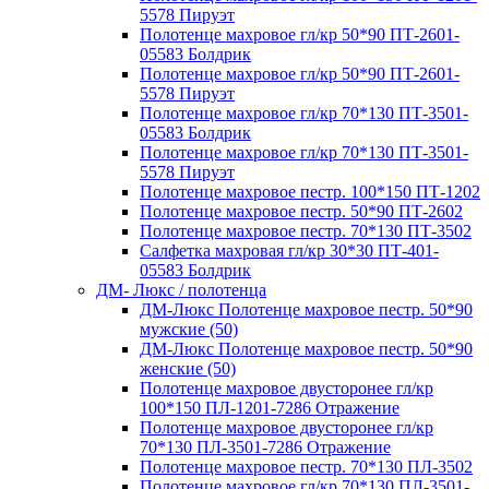
5578 Пируэт
Полотенце махровое гл/кр 50*90 ПТ-2601-
05583 Болдрик
Полотенце махровое гл/кр 50*90 ПТ-2601-
5578 Пируэт
Полотенце махровое гл/кр 70*130 ПТ-3501-
05583 Болдрик
Полотенце махровое гл/кр 70*130 ПТ-3501-
5578 Пируэт
Полотенце махровое пестр. 100*150 ПТ-1202
Полотенце махровое пестр. 50*90 ПТ-2602
Полотенце махровое пестр. 70*130 ПТ-3502
Салфетка махровая гл/кр 30*30 ПТ-401-
05583 Болдрик
ДМ- Люкс / полотенца
ДМ-Люкс Полотенце махровое пестр. 50*90
мужские (50)
ДМ-Люкс Полотенце махровое пестр. 50*90
женские (50)
Полотенце махровое двусторонее гл/кр
100*150 ПЛ-1201-7286 Отражение
Полотенце махровое двусторонее гл/кр
70*130 ПЛ-3501-7286 Отражение
Полотенце махровое пестр. 70*130 ПЛ-3502
Полотенце махровое гл/кр 70*130 ПЛ-3501-